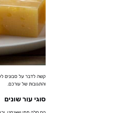
קשה לדבר על סבונים ללא
והתגובות של עורכם.
סוגי עור שונים
הם חלק ממי שאנחנו, וכל