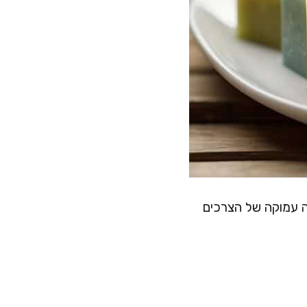
ה עמוקה של הצרכים