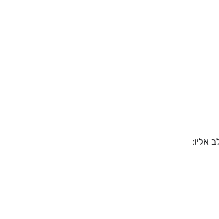
 אליו: