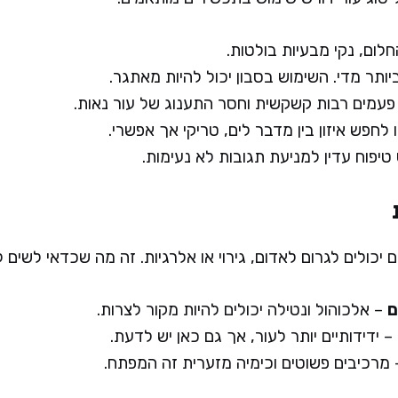
לום, נקי מבעיות בולטות.
יותר מדי. השימוש בסבון יכול להיות מאתגר.
עמים רבות קשקשית וחסר התענוג של עור נאות.
לחפש איזון בין מדבר לים, טריקי אך אפשרי.
טיפוח עדין למניעת תגובות לא נעימות.
יכולים לגרום לאדום, גירוי או אלרגיות. זה מה שכדאי לשים לב
ם
– אלכוהול ונטילה יכולים להיות מקור לצרות.
– ידידותיים יותר לעור, אך גם כאן יש לדעת.
מרכיבים פשוטים וכימיה מזערית זה המפתח.