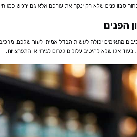
ור סבון פנים שלא רק ינקה את עורכם אלא גם ירגיש כמו חיב
ן הפנים
יבים מתאימים יכולה לעשות הבדל אמיתי לעור שלכם. מרכיבים
 בעוד אלו שלא להיטיב עלולים לגרום לגירוי או התפרצויות.