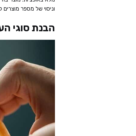
וניסוי של מספר מוצרים ל
הבנת סוגי הע