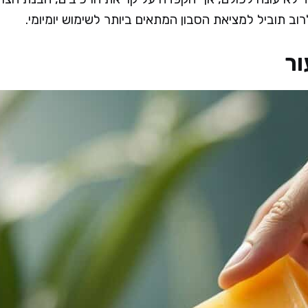
רוב תוביל למציאת הסבון המתאים ביותר לשימוש יומיומי.
ור