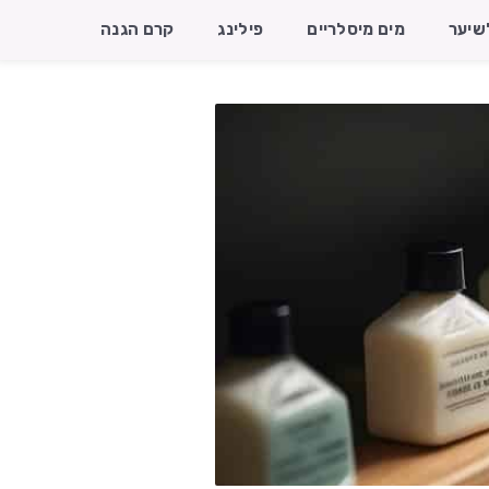
שיער
מים מיסלריים
פילינג
קרם הגנה