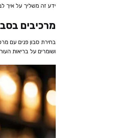
ידע זה משליך על איך לבח
מרכיבים בסבו
בחירת סבון פנים עם מרכ
ושומרים על בריאות העור,