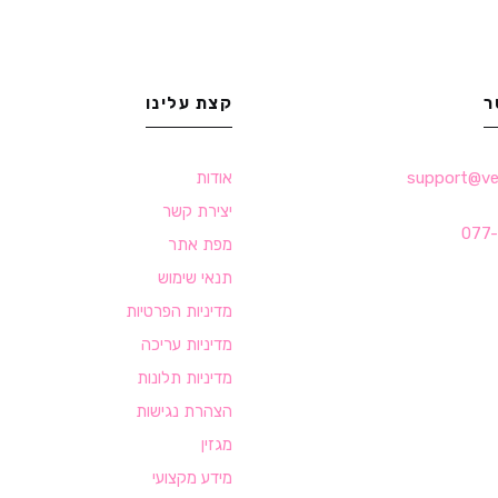
ר
קצת עלינו
support@velv
אודות
יצירת קשר
077
מפת אתר
תנאי שימוש
מדיניות הפרטיות
מדיניות עריכה
מדיניות תלונות
הצהרת נגישות
מגזין
מידע מקצועי