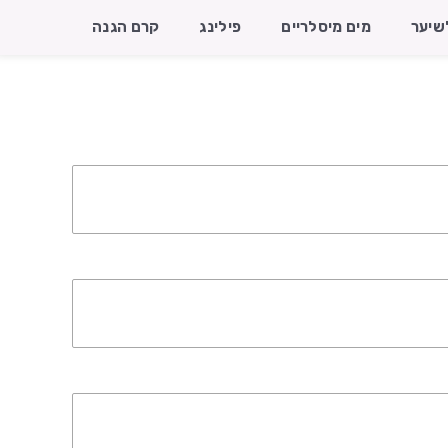
שיער
מים מיסלריים
פילינג
קרם הגנה