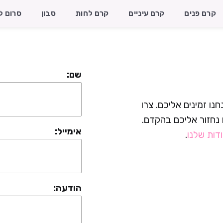
קרם פנים
קרם עיניים
קרם לחות
סבון
סרום ל
שם:
נו זמינים אליכם. צרו
 נחזור אליכם בהקדם.
אימייל:
דות שלנו
.
הודעה: