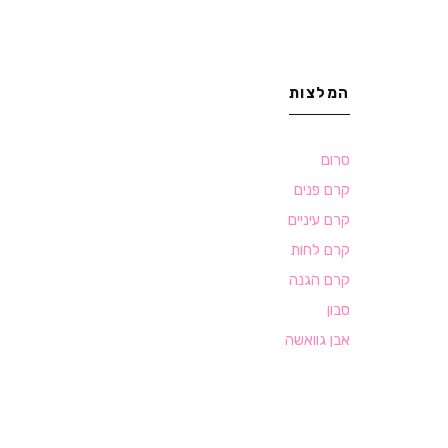
המלצות
סרום
קרם פנים
קרם עיניים
קרם לחות
קרם הגנה
סבון
אבן גוואשה