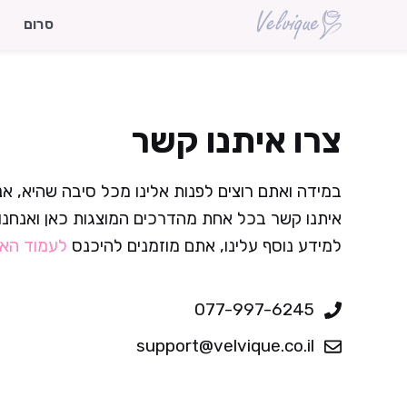
דלג
סרום
תוכן
צרו איתנו קשר
במידה ואתם רוצים לפנות אלינו מכל סיבה שהיא, אנח
איתנו קשר בכל אחת מהדרכים המוצגות כאן ואנחנו
למידע נוסף עלינו, אתם מוזמנים להיכנס
לעמוד האו
077-997-6245
support@velvique.co.il