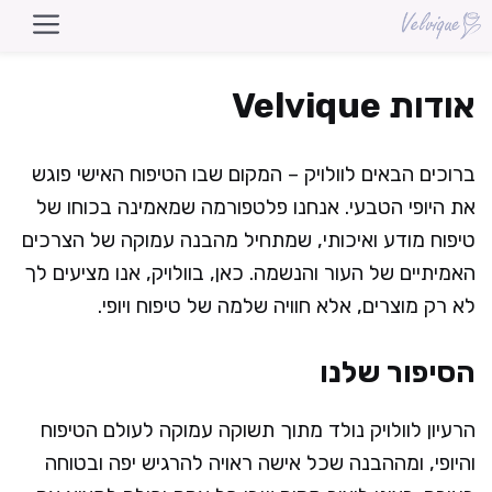
דלג
תוכן
אודות Velvique
ברוכים הבאים לוולויק – המקום שבו הטיפוח האישי פוגש
את היופי הטבעי. אנחנו פלטפורמה שמאמינה בכוחו של
טיפוח מודע ואיכותי, שמתחיל מהבנה עמוקה של הצרכים
האמיתיים של העור והנשמה. כאן, בוולויק, אנו מציעים לך
לא רק מוצרים, אלא חוויה שלמה של טיפוח ויופי.
הסיפור שלנו
הרעיון לוולויק נולד מתוך תשוקה עמוקה לעולם הטיפוח
והיופי, ומההבנה שכל אישה ראויה להרגיש יפה ובטוחה