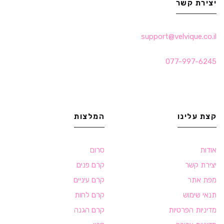
יצירת קשר
support@velvique.co.il
077-997-6245
קצת עלינו
המלצות
אודות
סרום
יצירת קשר
קרם פנים
מפת אתר
קרם עיניים
תנאי שימוש
קרם לחות
מדיניות הפרטיות
קרם הגנה