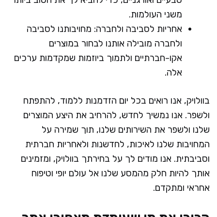
משני העולמות.
אחריות לסביבה ולחברה: מחויבותנו לסביבה
ולחברה מובילה אותנו לבחור במוצרים
אקו-חברתיים ולתמוך ביוזמות שמקדמות ערכים
אלה.
בוולויק, אנו רואים בכל יום הזדמנות ללמוד, להתפתח
ולשפר. אנו נמשיך לחדש, להרחיב את היצע המוצרים
שלנו ולשפר את השירותים שלנו, תוך שמירה על
המחויבות שלנו לאיכות, לחדשנות ולאחריות חברתית
וסביבתית. אנו מודים לך על בחירתך בוולויק, ומזמינים
אותך להיות חלק מהמסע שלנו אל עולם יופי וטיפוח
אחראי ומתקדם.