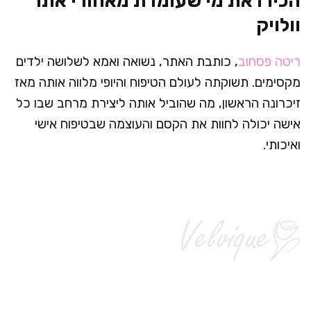
הכירו את מי שעומדת מאחורי אתר
וולויק
ריטה פסחוב
, כותבת האתר, נשואה ואמא לשלושה ילדים
מקסימים. תשוקתה לעולם הטיפוח והיופי מלווה אותה מאז
זיכרונה הראשון, מה שהוביל אותה ליצירת מרחב שבו כל
אישה יכולה לחוות את הקסם והעוצמה שבטיפוח אישי
ואיכותי.