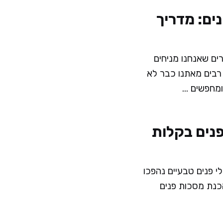
נים: מדריך
ים שאנחנו מניחים
 רבים מאתנו כבר לא
חפשים ...
פנים בקלות
ולי פנים טבעיים נהפכו
כנת מסכות פנים