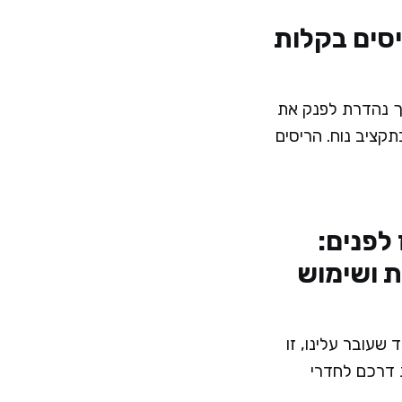
יסים בקלות
רך נהדרת לפנק את
קציב נוח. הריסים
 לפנים:
ת ושימוש
 שעובר עלינו, זו
ת דרכם לחדרי