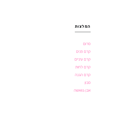
המלצות
סרום
קרם פנים
קרם עיניים
קרם לחות
קרם הגנה
סבון
אבן גוואשה