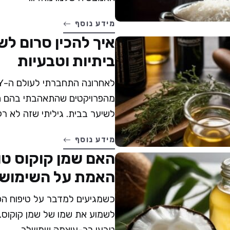
מידע נוסף
איך להכין סרום לש
ביתיות וטבעיות
מהפרויקטים שהתאהבתי בהם ה
לשיער בבית. גיליתי שזה לא רק 
מידע נוסף
האם שמן קוקוס טו
האמת על השימוש 
כשמגיעים למדבר על טיפוח הפ
לשמוע את שמו של שמן קוקוס. 
טבעי רב-עוצמה שמשלב ...