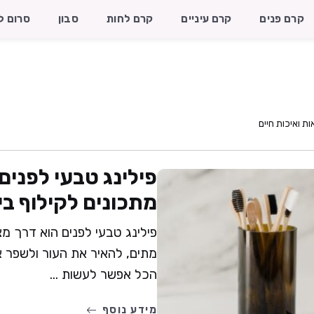
קרם פנים
קרם עיניים
קרם לחות
סבון
סרום ל
ות ואיכות חיים
מתכונים לקילוף בי
פילינג טבעי לפנים הוא דרך מצ
מתים, להאיר את העור ולשפר 
הכל אפשר לעשות ...
מידע נוסף