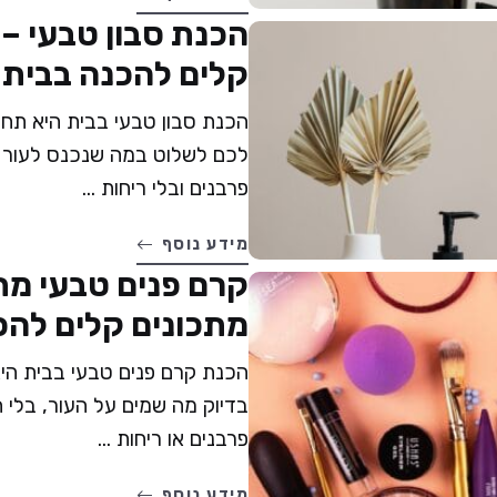
קלים להכנה בבית
הכנת סבון טבעי בבית היא ת
פרבנים ובלי ריחות ...
מידע נוסף
מתכונים קלים להכ
הכנת קרם פנים טבעי בבית הי
בדיוק מה שמים על העור, בלי ח
פרבנים או ריחות ...
מידע נוסף