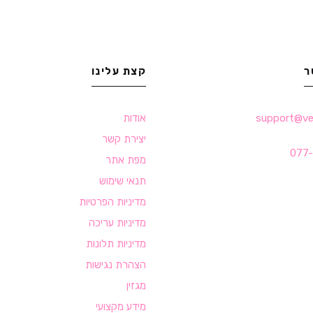
ר
קצת עלינו
support@velv
אודות
יצירת קשר
077
מפת אתר
תנאי שימוש
מדיניות הפרטיות
מדיניות עריכה
מדיניות תלונות
הצהרת נגישות
מגזין
מידע מקצועי