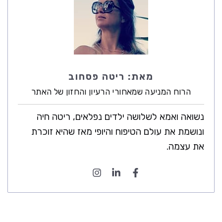
מאת:
ריטה פסחוב
הרוח המניעה שמאחורי הרעיון והחזון של האתר
נשואה ואמא לשלושה ילדים נפלאים, ריטה חיה
ונושמת את עולם הטיפוח והיופי מאז שהיא זוכרת
את עצמה.