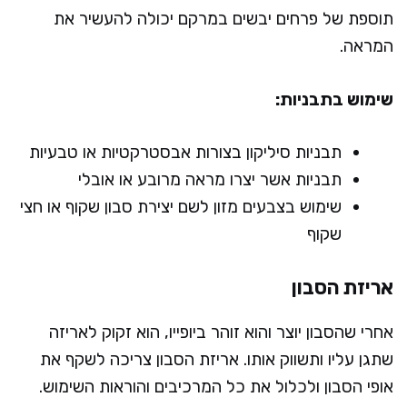
תוספת של פרחים יבשים במרקם יכולה להעשיר את
המראה.
שימוש בתבניות:
תבניות סיליקון בצורות אבסטרקטיות או טבעיות
תבניות אשר יצרו מראה מרובע או אובלי
שימוש בצבעים מזון לשם יצירת סבון שקוף או חצי
שקוף
אריזת הסבון
אחרי שהסבון יוצר והוא זוהר ביופייו, הוא זקוק לאריזה
שתגן עליו ותשווק אותו. אריזת הסבון צריכה לשקף את
אופי הסבון ולכלול את כל המרכיבים והוראות השימוש.