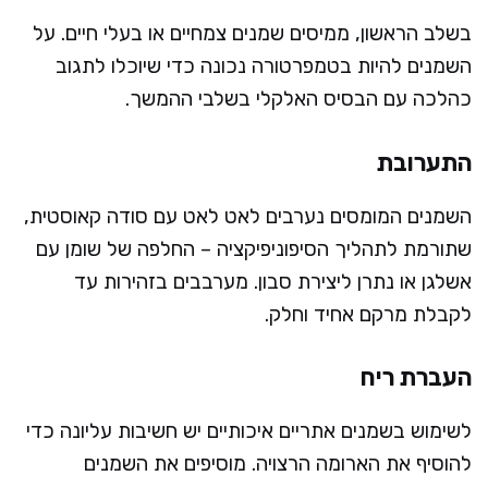
בשלב הראשון, ממיסים שמנים צמחיים או בעלי חיים. על
השמנים להיות בטמפרטורה נכונה כדי שיוכלו לתגוב
כהלכה עם הבסיס האלקלי בשלבי ההמשך.
התערובת
השמנים המומסים נערבים לאט לאט עם סודה קאוסטית,
שתורמת לתהליך הסיפוניפיקציה – החלפה של שומן עם
אשלגן או נתרן ליצירת סבון. מערבבים בזהירות עד
לקבלת מרקם אחיד וחלק.
העברת ריח
לשימוש בשמנים אתריים איכותיים יש חשיבות עליונה כדי
להוסיף את הארומה הרצויה. מוסיפים את השמנים