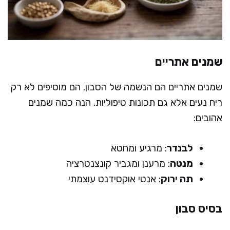
שמנים אתריים
שמנים אתריים הם הנשמה של הסבון. הם מוסיפים לא רק
ריח נעים אלא גם תכונות טיפוליות. הנה כמה שמנים
אהובים:
לבנדר
: מרגיע ומחטא
מנטה
: מרענן ומגביר קונצנטרציה
תה ירוק
: אנטי אוקסידנט עוצמתי
בסיס סבון