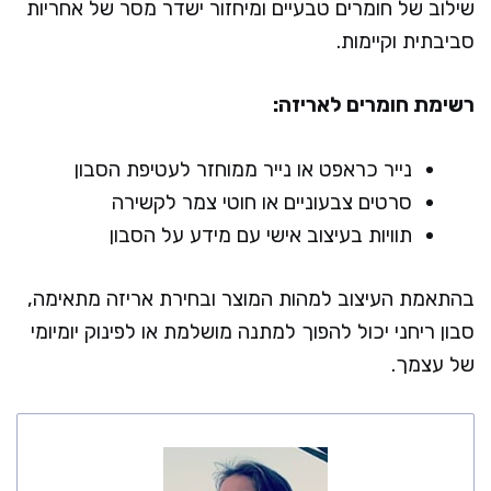
שילוב של חומרים טבעיים ומיחזור ישדר מסר של אחריות
סביבתית וקיימות.
רשימת חומרים לאריזה:
נייר כראפט או נייר ממוחזר לעטיפת הסבון
סרטים צבעוניים או חוטי צמר לקשירה
תוויות בעיצוב אישי עם מידע על הסבון
בהתאמת העיצוב למהות המוצר ובחירת אריזה מתאימה,
סבון ריחני יכול להפוך למתנה מושלמת או לפינוק יומיומי
של עצמך.