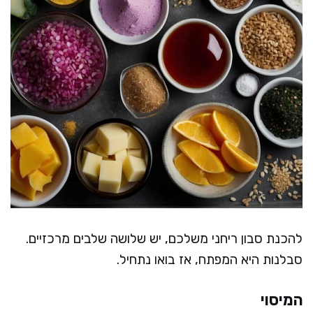
להכנת סבון ריחני משלכם, יש שלושה שלבים מרכזיים.
סבלנות היא המפתח, אז בואו נתחיל.
המיסוי