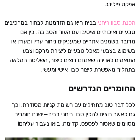
אפקט פילינג.
הכנת סבון ריחני
בבית היא גם הזדמנות לבחור במרכיבים
טבעיים ואיכותיים שיטיבו עם העור והסביבה. בין אם
מדובר בשמנים אתריים שמעניקים ניחוח עדין ומעודן או
בשימוש בצבעי מאכל טבעיים ליצירת מרקם וצבע
התואמים לאווירה שאנחנו רוצים ליצור, השליטה המלאה
בתהליך מאפשרת ליצור סבון אישי ומעשי.
החומרים הנדרשים
לכל דבר טוב מתחילים עם רשימת קניות מסודרת. וכך
גם כאשר רוצים להכין סבון ריחני בבית—ישנם חומרים
מסוימים שאסור לפספס. קדימה, בואו נעבור עליהם!