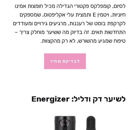
לסיום, קומפלקס פקטורי הגדילה מכיל חומצות אמינו
חיוניות, ויטמין E ותמצית עלי אקליפטוס, שמספקים
לקרקפת בוסט של רעננות, מרגיעים גירויים ומעודדים
התחדשות תאים. זה בדיוק מה ששיער מוחלק צריך –
טיפוח שמגיע מהשורש, לא רק מהקצוות.
לבדיקת מחיר
לשיער דק ודליל: Energizer