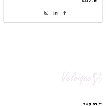
את עצמה.
יצירת קשר