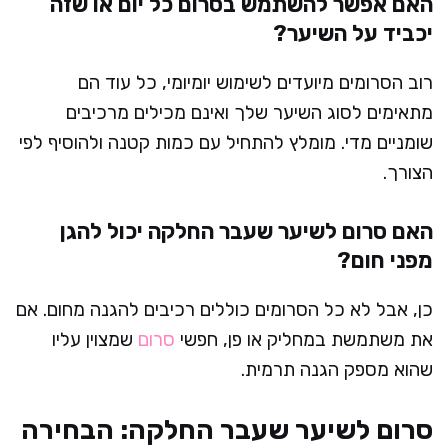
האם אפשר להשתמש בסרום כל יום או שזה
יכביד על השיער?
רוב הסרומים מיועדים לשימוש יומיומי, כל עוד הם
מתאימים לסוג השיער שלך ואינם מכילים מרכיבים
שומניים מדי. מומלץ להתחיל עם כמות קטנה ולהוסיף לפי
הצורך.
האם סרום לשיער שעבר החלקה יכול להגן
מפני חום?
כן, אבל לא כל הסרומים כוללים רכיבים להגנה מחום. אם
את משתמשת במחליק או פן, חפשי
סרום
שמצוין עליו
שהוא מספק הגנה תרמית.
סרום לשיער שעבר החלקה: הבחירה