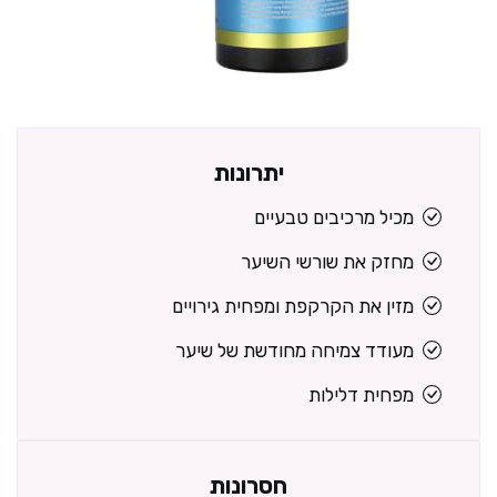
יתרונות
מכיל מרכיבים טבעיים
מחזק את שורשי השיער
מזין את הקרקפת ומפחית גירויים
מעודד צמיחה מחודשת של שיער
מפחית דלילות
חסרונות