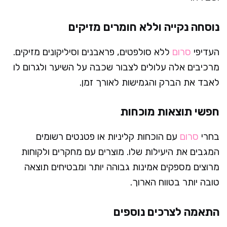
נוסחה נקייה וללא חומרים מזיקים
העדיפי
סרום
ללא סולפטים, פראבנים וסיליקונים מזיקים.
מרכיבים אלה עלולים לצבור שכבה על השיער ולגרום לו
לאבד את הברק והגמישות לאורך זמן.
חפשי תוצאות מוכחות
בחרי
סרום
עם הוכחות קליניות או פטנטים רשומים
המגבים את היעילות שלו. מוצרים עם מחקרים ולקוחות
מרוצים מספקים אמינות גבוהה יותר ומבטיחים תוצאה
טובה יותר בטווח הארוך.
התאמה לצרכים נוספים