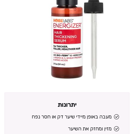
יתרונות
מעבה באופן מיידי שיער דק או חסר נפח
מזין ומחזק את השיער