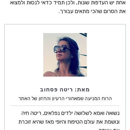
אחת יש העדפות שונות, ולכן תמיד כדאי לנסות ולמצוא
את הסרום שהכי מתאים עבורך.
מאת:
ריטה פסחוב
הרוח המניעה שמאחורי הרעיון והחזון של האתר
נשואה ואמא לשלושה ילדים נפלאים, ריטה חיה
ונושמת את עולם הטיפוח והיופי מאז שהיא זוכרת