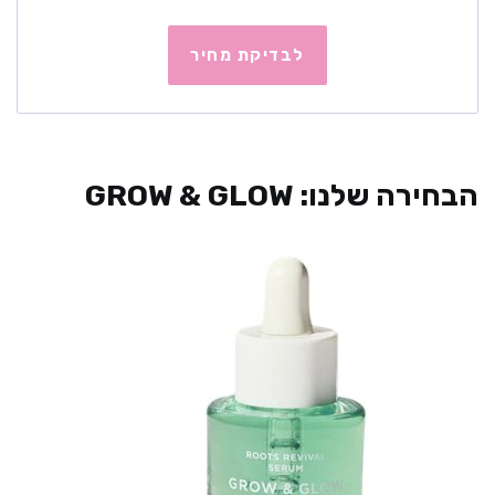
לבדיקת מחיר
הבחירה שלנו: GROW & GLOW