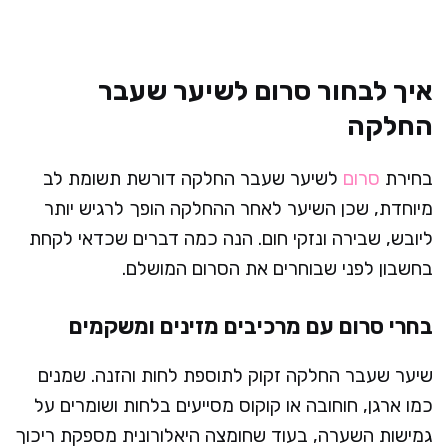
איך לבחור סרום לשיער שעבר
החלקה
בחירת
סרום
לשיער שעבר החלקה דורשת תשומת לב
מיוחדת, שכן השיער לאחר ההחלקה הופך לרגיש יותר
ליובש, שבירה ונזקי חום. הנה כמה דברים שכדאי לקחת
בחשבון לפני שבוחרים את הסרום המושלם.
בחרי סרום עם מרכיבים מזינים ומשקמים
שיער שעבר החלקה זקוק לתוספת לחות והזנה. שמנים
כמו ארגן, חוחובה או קוקוס מסייעים בלחות ושומרים על
גמישות השערה, בעוד שחומצה היאלורונית מספקת ריכוך