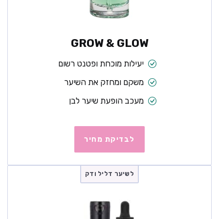
GROW & GLOW
יעילות מוכחת ופטנט רשום
משקם ומחזק את השיער
מעכב הופעת שיער לבן
לבדיקת מחיר
לשיער דליל ודק