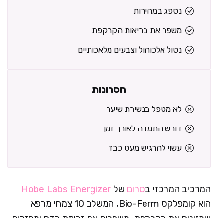
נספג במהירות
משפר את בריאות הקרקפת
נטול אלכוהול וצבעים מלאכותיים
חסרונות
לא מטפל בנשירת שיער
דורש התמדה לאורך זמן
עשוי להרגיש מעט כבד
המרכיב המרכזי ב
סרום
של
Hobe Labs Energizer
הוא קומפלקס Bio-Ferm, המשלב 10 צמחי מרפא