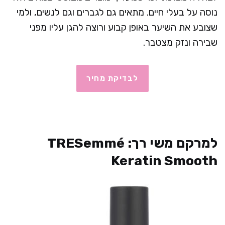
נוסה על בעלי חיים. מתאים גם לגברים וגם לנשים, ולמי
שצובע את השיער באופן קבוע ורוצה להגן עליו מפני
שבירה ונזק מצטבר.
לבדיקת מחיר
למרקם משי רך: TRESemmé
Keratin Smooth