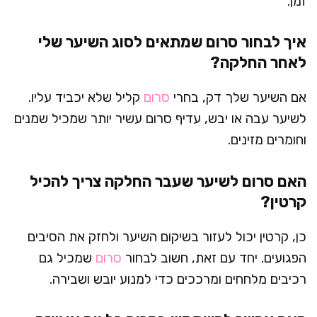
זמן.
איך לבחור סרום שמתאים לסוג השיער שלי
לאחר החלקה?
אם השיער שלך דק, בחרי
סרום
קליל שלא יכביד עליו.
לשיער עבה או יבש, עדיף סרום עשיר יותר שמכיל שמנים
וחומרים מזינים.
האם סרום לשיער שעבר החלקה צריך להכיל
קרטין?
כן, קרטין יכול לעזור בשיקום השיער ולחזק את הסיבים
הפגועים. יחד עם זאת, חשוב לבחור
סרום
שמכיל גם
רכיבים מלחחים ומרככים כדי למנוע יובש ושבירה.