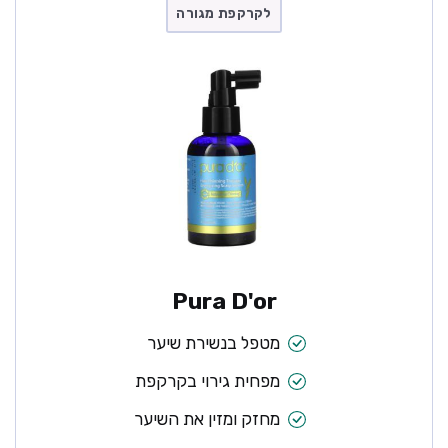
לקרקפת מגורה
Pura D'or
מטפל בנשירת שיער
מפחית גירוי בקרקפת
מחזק ומזין את השיער