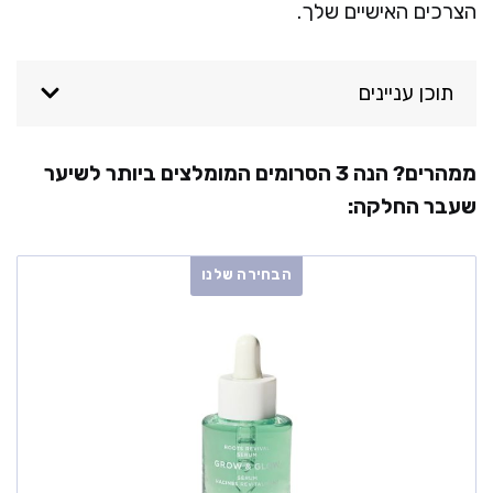
הצרכים האישיים שלך.
תוכן עניינים
ממהרים? הנה 3 הסרומים המומלצים ביותר לשיער
שעבר החלקה:
הבחירה שלנו