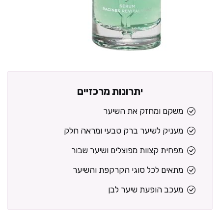
יתרונות מרכזיים
משקם ומחזק את השיער
מעניק לשיער ברק טבעי ומראה חלק
מפחית קצוות מפוצלים ושיער שבור
מתאים לכל סוגי הקרקפת והשיער
מעכב הופעת שיער לבן