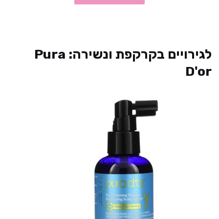
לגירויים בקרקפת ונשירה: Pura
D'or