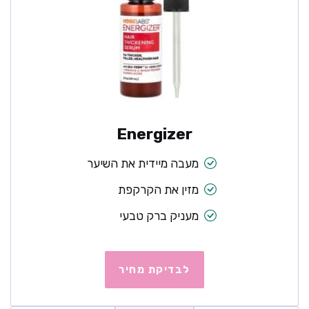
Energizer
מעבה מיידית את השיער
מזין את הקרקפת
מעניק ברק טבעי
לבדיקת מחיר