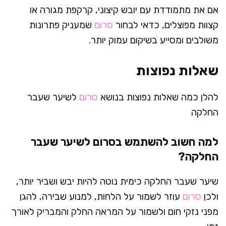
אם את מתמודדת עם יובש קיצוני, קרקפת מגורה או
קצוות מפוצלים, כדאי לבחור
סרום
שמעניק פתרונות
משולבים ומסייע בשיקום עמוק יותר.
שאלות נפוצות
להלן כמה שאלות נפוצות בנושא
סרום
לשיער שעבר
החלקה
למה חשוב להשתמש בסרום לשיער שעבר
החלקה?
שיער שעבר החלקה כימית נוטה להיות יבש ושביר יותר,
ולכן
סרום
עוזר לשמור על הלחות, למנוע שבירה, להגן
מפני נזקי חום ולשמור על המראה החלק והמבריק לאורך