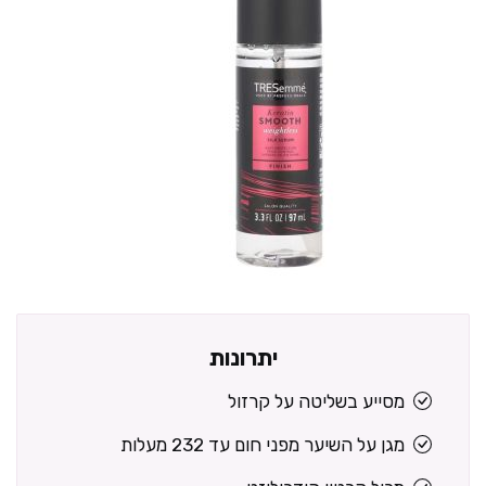
יתרונות
מסייע בשליטה על קרזול
מגן על השיער מפני חום עד 232 מעלות