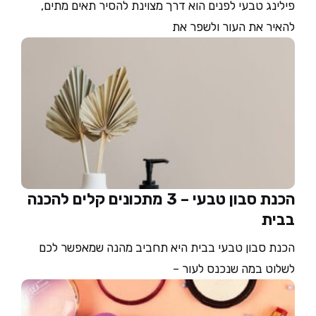
פילינג טבעי לפנים הוא דרך מצוינת להסיר תאים מתים,
להאיר את העור ולשפר את
הכנת סבון טבעי – 3 מתכונים קלים להכנה
בבית
הכנת סבון טבעי בבית היא תחביב מהנה שמאפשר לכם
לשלוט במה שנכנס לעור –