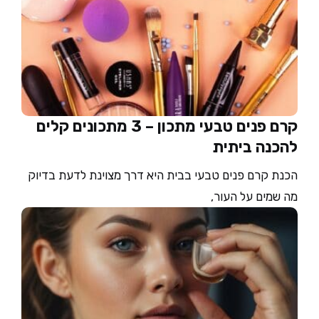
קרם פנים טבעי מתכון – 3 מתכונים קלים
להכנה ביתית
הכנת קרם פנים טבעי בבית היא דרך מצוינת לדעת בדיוק
מה שמים על העור,