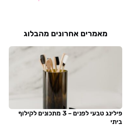
מאמרים אחרונים מהבלוג
פילינג טבעי לפנים – 3 מתכונים לקילוף
ביתי