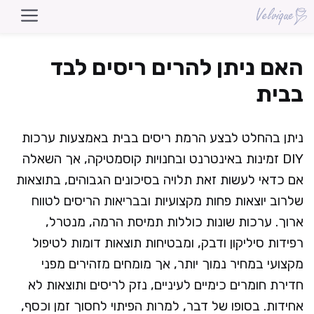
דלג
תוכן
האם ניתן להרים ריסים לבד
בבית
ניתן בהחלט לבצע הרמת ריסים בבית באמצעות ערכות
DIY זמינות באינטרנט ובחנויות קוסמטיקה, אך השאלה
אם כדאי לעשות זאת תלויה בסיכונים הגבוהים, בתוצאות
שלרוב יוצאות פחות מקצועיות ובבריאות הריסים לטווח
ארוך. ערכות שונות כוללות תמיסת הרמה, מנטרל,
רפידות סיליקון ודבק, ומבטיחות תוצאות דומות לטיפול
מקצועי במחיר נמוך יותר, אך מומחים מזהירים מפני
חדירת חומרים כימיים לעיניים, נזק לריסים ותוצאות לא
אחידות. בסופו של דבר, למרות הפיתוי לחסוך זמן וכסף,