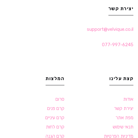
יצירת קשר
support@velvique.co.il
077-997-6245
קצת עלינו
המלצות
אודות
סרום
יצירת קשר
קרם פנים
מפת אתר
קרם עיניים
תנאי שימוש
קרם לחות
מדיניות הפרטיות
קרם הגנה