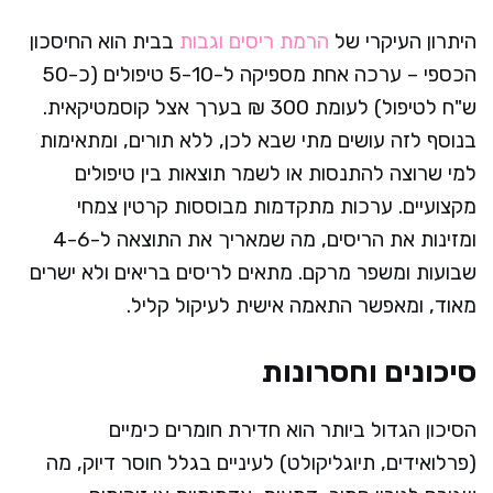
היתרון העיקרי של
הרמת ריסים וגבות
בבית הוא החיסכון
הכספי – ערכה אחת מספיקה ל-5-10 טיפולים (כ-50
ש"ח לטיפול) לעומת 300 ₪ בערך אצל קוסמטיקאית.
בנוסף לזה עושים מתי שבא לכן, ללא תורים, ומתאימות
למי שרוצה להתנסות או לשמר תוצאות בין טיפולים
מקצועיים. ערכות מתקדמות מבוססות קרטין צמחי
ומזינות את הריסים, מה שמאריך את התוצאה ל-4-6
שבועות ומשפר מרקם. מתאים לריסים בריאים ולא ישרים
מאוד, ומאפשר התאמה אישית לעיקול קליל.​
סיכונים וחסרונות
הסיכון הגדול ביותר הוא חדירת חומרים כימיים
(פרלואידים, תיוגליקולט) לעיניים בגלל חוסר דיוק, מה