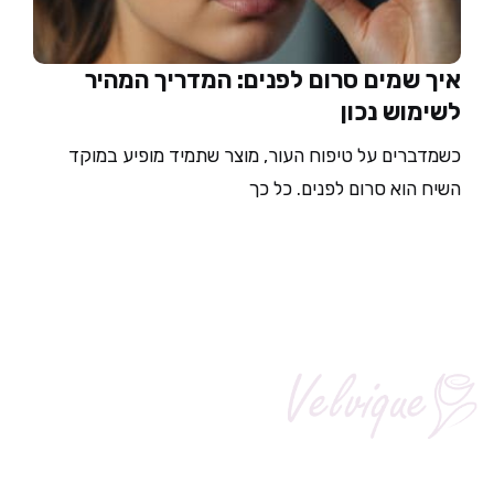
איך שמים סרום לפנים: המדריך המהיר
לשימוש נכון
כשמדברים על טיפוח העור, מוצר שתמיד מופיע במוקד
השיח הוא סרום לפנים. כל כך