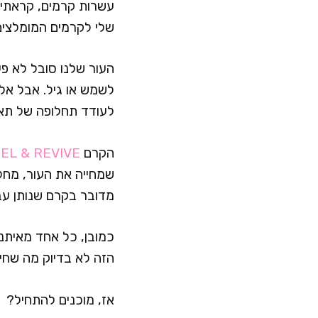
עשרות קרמים, קראתי 
שלי לקרמים המומלצים לפ
העור שלנו סובל לא פע
לשמש או גיל. אבל אל 
לעודד תחלופה של תאי 
הקרם
EL & REVIVE
שמחייה את העור, מחליק
מדובר בקרם שנותן עב
כמובן, כל אחד מאיתנ
הזה לא בדיוק מה שחי
אז, מוכנים להתחיל?