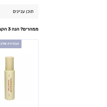
תוכן עניינים
ממהרים? הנה 3 הקרמים המומלצים ביותר לפיגמנטציה:
הבחירה שלנו