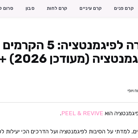
קרם פנים
קרם עיניים
קרם לחות
סבון
סרום ל
קרם הבהרה לפיגמנטציה: 5 ה
טובים לפיגמנ
ח ויופי
יגמנטציה הוא
PEEL & REVIVE
.
, למדתי על הסיבות לפיגמנטציה ועל הדרכים הכי יעילות ל