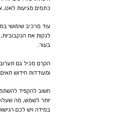
כתמים מגיעות לאט, 
עוד מרכיב שימושי במ
לנקות את הנקבוביות, 
בעור.
ומעודדות חידוש תאים
חשוב להקפיד להשתמ
יותר לשמש, מה שעלול 
במידה ויש לכם רגישות