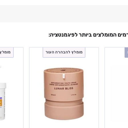
מומלץ להבהרה העור
מומלץ 