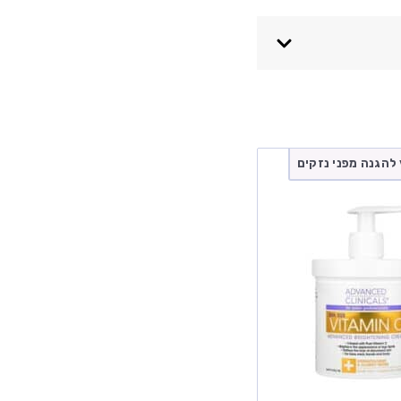
להגנה מפני נזקים