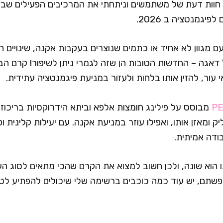
חוות דעת של משתמשים וניתחתי את המרכיבים הפעילים שבה
יגמנטציה ב 2026.
ם מגוון לא אחיד או כתמים שנוצרים בעקבות אקנה, שינויים הו
דאגה – החדשות הטובות הן שזה לגמרי ניתן לשיפור! קרם הבה
עור, להזין אותו בלחות ולעזור במניעת פיגמנטציה עתידית.
PE
 ומאזן אותו, ואפילו עוזר במניעת אקנה. עם יעילות קלינית ו
ודה אמיתית.
ו הוא שונה, ולכן חשוב למצוא את הקרם שהכי מתאים לסוג ה
פשתם, יש עוד כמה כוכבים ברשימה שלי שיכולים להפתיע לטו