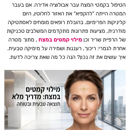
הטיפול בקמטי המצח עבר אבולוציה אדירה. אם בעבר
המטרה הייתה "להקפיא" את האזור לחלוטין, היום
קליניקות הפרימיום, בהובלת רופאים מומחים לאסתטיקה
מודרנית, מציעות פתרונות מתקדמים המשלבים טכניקות
של הרפיית שריר וכן
מילוי קמטים במצח
, מתוך מטרה
אחרת לגמרי: ריכוך, רעננות ושמירה על מימיקה טבעית.
איך עושים את זה נכון? הנה כל מה שאת צריכה לדעת.