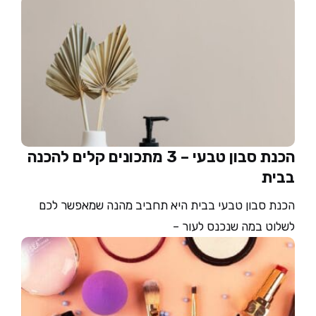
הכנת סבון טבעי – 3 מתכונים קלים להכנה
בבית
הכנת סבון טבעי בבית היא תחביב מהנה שמאפשר לכם
לשלוט במה שנכנס לעור –