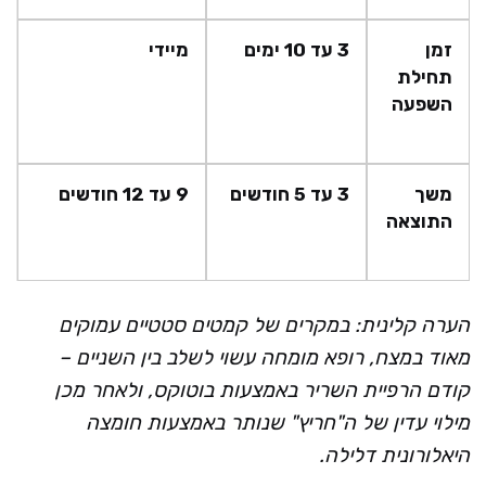
זמן
3 עד 10 ימים
מיידי
תחילת
השפעה
משך
3 עד 5 חודשים
9 עד 12 חודשים
התוצאה
הערה קלינית: במקרים של קמטים סטטיים עמוקים
מאוד במצח, רופא מומחה עשוי לשלב בין השניים –
קודם הרפיית השריר באמצעות בוטוקס, ולאחר מכן
מילוי עדין של ה"חריץ" שנותר באמצעות חומצה
היאלורונית דלילה.