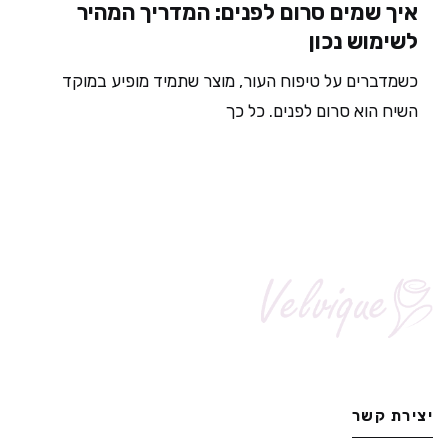
איך שמים סרום לפנים: המדריך המהיר
לשימוש נכון
כשמדברים על טיפוח העור, מוצר שתמיד מופיע במוקד
השיח הוא סרום לפנים. כל כך
יצירת קשר