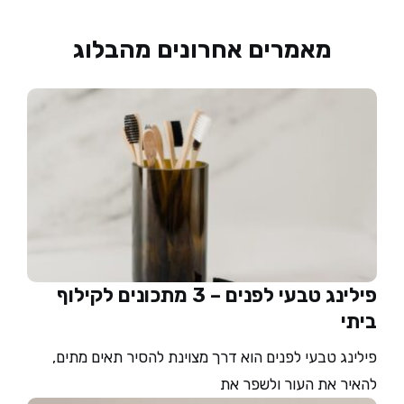
מאמרים אחרונים מהבלוג
פילינג טבעי לפנים – 3 מתכונים לקילוף
ביתי
פילינג טבעי לפנים הוא דרך מצוינת להסיר תאים מתים,
להאיר את העור ולשפר את