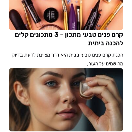
קרם פנים טבעי מתכון – 3 מתכונים קלים
להכנה ביתית
הכנת קרם פנים טבעי בבית היא דרך מצוינת לדעת בדיוק
מה שמים על העור,