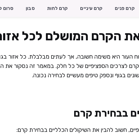
קרם פנים
קרם עיניים
קרם לחות
סבון
סרום ל
את הקרם המושלם לכל אזור
 העור היא משימה חשובה, אך לעתים מבלבלת. כל אזור בגוף ד
רם לצרכים הספציפיים של כל חלק. במאמר זה נסקור את השי
נים בגוף ונספק טיפים מעשיים לבחירה נכונה.
ים בבחירת קרם
פיים, חשוב להבין את השיקולים הכלליים בבחירת קרם: