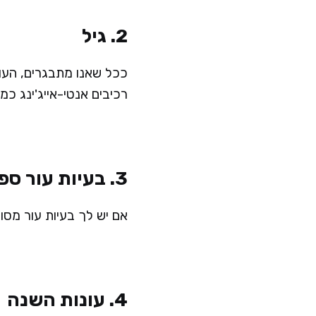
2. גיל
ככל שאנו מתבגרים, העור
רכיבים אנטי-אייג'ינג כמו
3. בעיות עור ספציפיות
אם יש לך בעיות עור מסו
4. עונות השנה