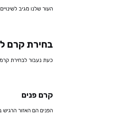
העור שלנו מגיב לשינויים
בחירת קרם לא
כעת נעבור לבחירת קרמים
קרם פנים
הפנים הם האזור הרגיש ב