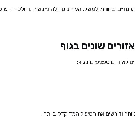
 עונתיים. בחורף, למשל, העור נוטה להתייבש יותר ולכן דרוש ק
זורים שונים בגוף
 לאזורים ספציפיים בגוף:
יותר ודורשים את הטיפול המדוקדק ביותר.