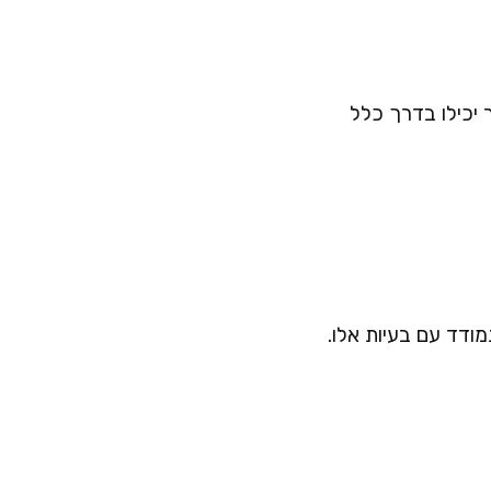
 יכילו בדרך כלל
מודד עם בעיות אלו.