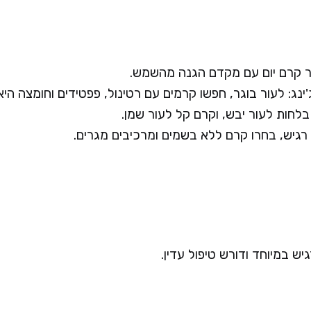
'ינג: לעור בוגר, חפשו קרמים עם רטינול, פפטידים וחומצה היאל
בלחות לעור יבש, וקרם קל לעור שמן.
 רגיש, בחרו קרם ללא בשמים ומרכיבים מגרים.
יש במיוחד ודורש טיפול עדין.