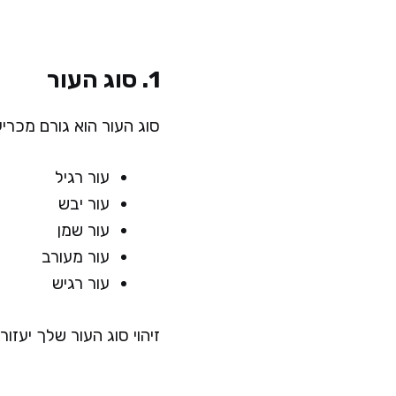
1. סוג העור
סוג העור הוא גורם מכריע
עור רגיל
עור יבש
עור שמן
עור מעורב
עור רגיש
זיהוי סוג העור שלך יעזו