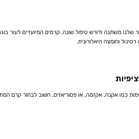
 שלנו משתנה ודורש טיפול שונה. קרמים המיועדים לעור בוגר
 רטינול וחומצה היאלורונית.
ימות כמו אקנה, אקזמה, או פסוריאזיס, חשוב לבחור קרם המת