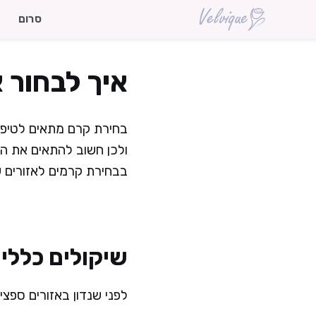
דלג
סרום
תוכן
איך לבחור 
בחירת קרם מתאים לטיפוח
ולכן חשוב להתאים את הק
בבחירת קרמים לאזורים שו
שיקולים כללי
לפני שנדון באזורים ספצי