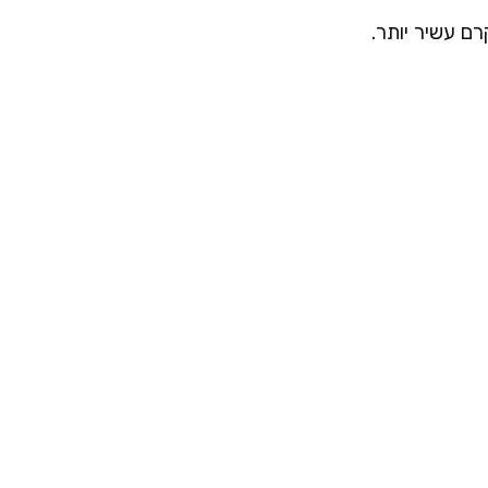
רם עשיר יותר.