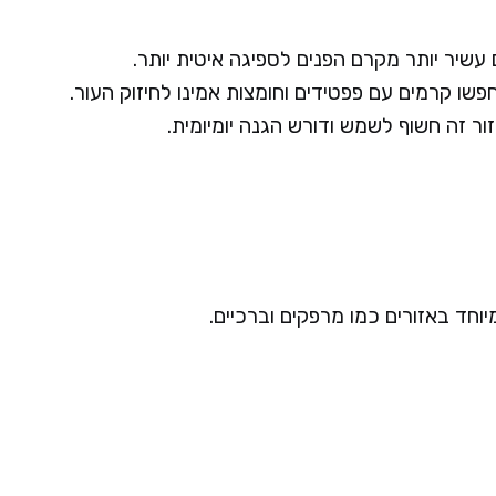
עשיר יותר מקרם הפנים לספיגה איטית יותר.
פשו קרמים עם פפטידים וחומצות אמינו לחיזוק העור.
ר זה חשוף לשמש ודורש הגנה יומיומית.
וחד באזורים כמו מרפקים וברכיים.