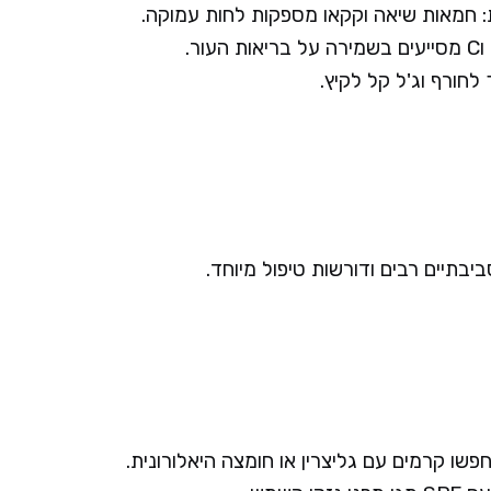
: חמאות שיאה וקקאו מספקות לחות עמוקה.
חורף וג'ל קל לקיץ.
ביבתיים רבים ודורשות טיפול מיוחד.
שו קרמים עם גליצרין או חומצה היאלורונית.