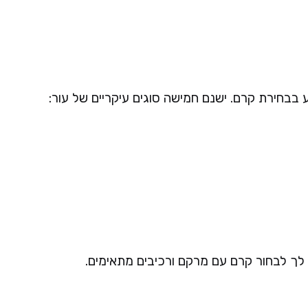
 בבחירת קרם. ישנם חמישה סוגים עיקריים של עור:
ר לך לבחור קרם עם מרקם ורכיבים מתאימים.