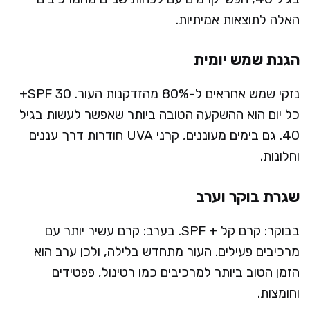
האלה לתוצאות אמיתיות.
הגנת שמש יומית
נזקי שמש אחראים ל-80% מהזדקנות העור. SPF 30+
כל יום הוא ההשקעה הטובה ביותר שאפשר לעשות בגיל
40. גם בימים מעוננים, קרני UVA חודרות דרך עננים
וחלונות.
שגרת בוקר וערב
בבוקר: קרם קל + SPF. בערב: קרם עשיר יותר עם
מרכיבים פעילים. העור מתחדש בלילה, ולכן ערב הוא
הזמן הטוב ביותר למרכיבים כמו רטינול, פפטידים
וחומצות.