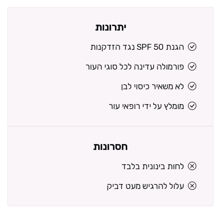
יתרונות
הגנת SPF 50 נגד הזדקנות
פורמולה עדינה לכל סוגי העור
לא משאיר כיסוי לבן
מומלץ על ידי רופאי עור
חסרונות
לחות בינונית בלבד
עלול להרגיש מעט דביק