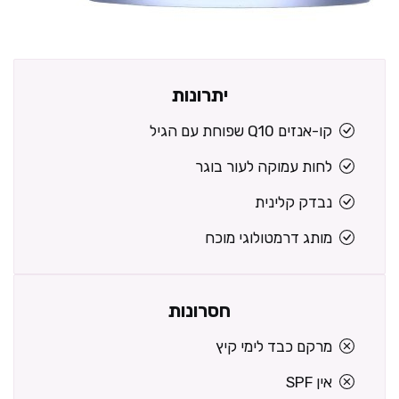
יתרונות
קו-אנזים Q10 שפוחת עם הגיל
לחות עמוקה לעור בוגר
נבדק קלינית
מותג דרמטולוגי מוכח
חסרונות
מרקם כבד לימי קיץ
אין SPF