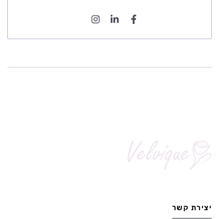
יצירת קשר