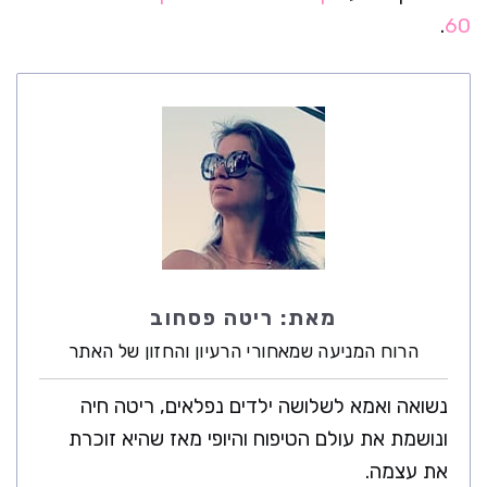
.
60
מאת:
ריטה פסחוב
הרוח המניעה שמאחורי הרעיון והחזון של האתר
נשואה ואמא לשלושה ילדים נפלאים, ריטה חיה
ונושמת את עולם הטיפוח והיופי מאז שהיא זוכרת
את עצמה.