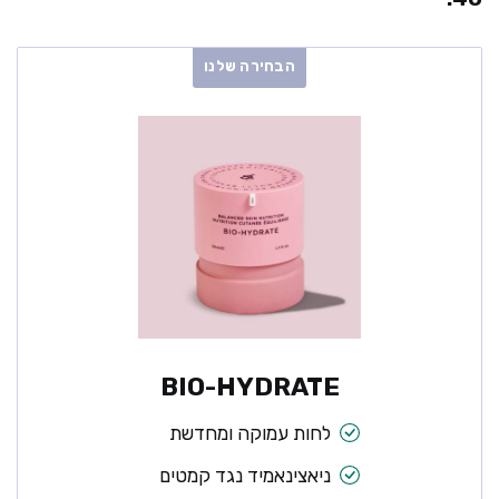
הבחירה שלנו
BIO-HYDRATE
לחות עמוקה ומחדשת
ניאצינאמיד נגד קמטים