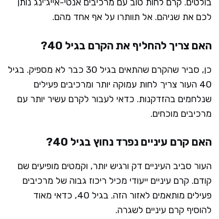
בולטים. קרם לחות טוב עם מרכיבים אנטי-אייג'ינג נותן
לכם את שניהם. אל תוותרו על אף אחד מהם.
האם צריך להחליף את הקרם בגיל 40?
כן, סביר שהקרם שהתאים בגיל 30 כבר לא מספיק. בגיל
40 העור צריך לחות עמוקה יותר ומרכיבים פעילים
שנלחמים בהזדקנות. כדאי לעבור לקרם עשיר יותר עם
מרכיבים מוכחים.
האם קרם עיניים נפרד נחוץ בגיל 40?
העור סביב העיניים דק ורגיש יותר, וקמטים מופיעים שם
קודם. קרם עיניים ייעודי מכיל ריכוז גבוה של מרכיבים
פעילים מותאמים לאזור הזה. בגיל 40, כדאי מאוד
להוסיף קרם עיניים לשגרה.