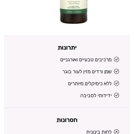
יתרונות
מרכיבים טבעיים ואורגניים
שמן ורדים מזין לעור בוגר
ללא כימיקלים מיותרים
ידידותי לסביבה
חסרונות
לחות בינונית