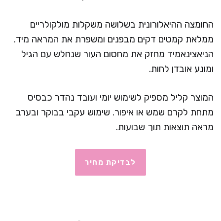
החומצה ההיאלורונית בשלושה משקלות מולקולריים
ממלאת קמטים דקים מבפנים ומשפרת את המראה מיד.
הניאצינאמיד מחזק את מחסום העור שנחלש עם הגיל
ומונע אובדן לחות.
המוצר קליל מספיק לשימוש יומי ועובד נהדר כבסיס
מתחת לקרם שמש או איפור. שימוש עקבי בבוקר ובערב
מראה תוצאות תוך שבועות.
לבדיקת מחיר