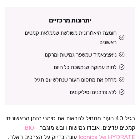
יתרונות מרכזיים
חומצה היאלורונית משולשת שממלאת קמטים
ראשונים
ניאצינאמיד שמשפר גמישות ומרקם
לחות עמוקה שנמשכת כל היום
מחזק את מחסום העור שנחלש עם הגיל
ללא פרבנים וסיליקונים
בגיל 40 העור מתחיל להראות את סימני הזמן הראשונים:
קמטים עדינים, אובדן גמישות ויובש מוגבר.
BIO-
HYDRATE של Iconics
עונה בדיוק על הצרכים האלה.