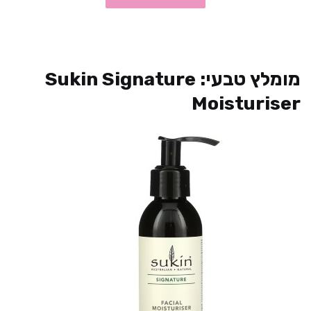
מומלץ טבעי: Sukin Signature
Moisturiser