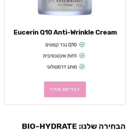
Eucerin Q10 Anti-Wrinkle Cream
Q10 נגד קמטים
לחות אינטנסיבית
מותג דרמטולוגי
לבדיקת מחיר
הבחירה שלנו: BIO-HYDRATE