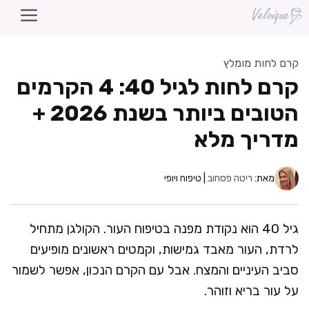
דלג
תוכן
קרם לחות מומלץ
קרם לחות לגיל 40: 4 הקרמים
הטובים ביותר בשנת 2026 +
מדריך מלא
מאת:
ריטה פסחוב
| טיפוח ויופי
גיל 40 הוא נקודת מפנה בטיפוח העור. הקולגן מתחיל
לרדת, העור מאבד גמישות, וקמטים ראשונים מופיעים
סביב העיניים והמצח. אבל עם הקרם הנכון, אפשר לשמור
על עור בריא וזוהר.