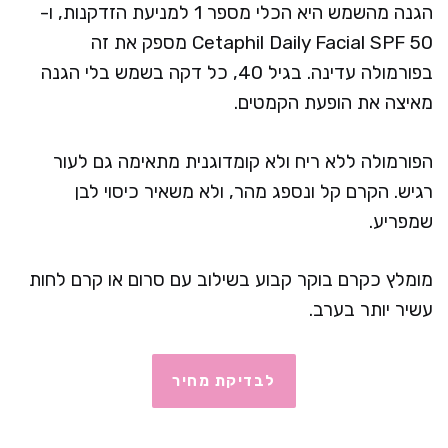
הגנה מהשמש היא הכלי מספר 1 למניעת הזדקנות, ו-
Cetaphil Daily Facial SPF 50 מספק את זה
בפורמולה עדינה. בגיל 40, כל דקה בשמש בלי הגנה
מאיצה את הופעת הקמטים.
הפורמולה ללא ריח ולא קומדוגנית מתאימה גם לעור
רגיש. הקרם קל ונספג מהר, ולא משאיר כיסוי לבן
שמפריע.
מומלץ כקרם בוקר קבוע בשילוב עם סרום או קרם לחות
עשיר יותר בערב.
לבדיקת מחיר