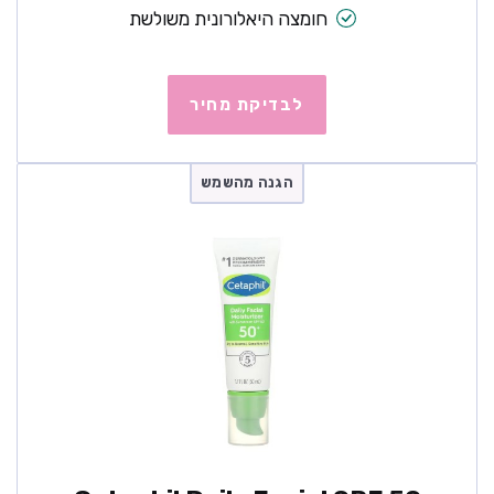
חומצה היאלורונית משולשת
לבדיקת מחיר
הגנה מהשמש