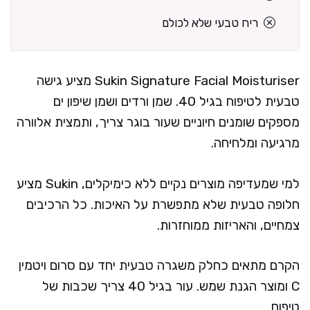
ריח טבעי שלא לכולם
Sukin Signature Facial Moisturiser מציע גישה
טבעית לטיפוח בגיל 40. שמן ורדים ושמן שיפון ים
מספקים שומנים חיוניים שעור בוגר צריך, ותמצית אלוורה
מרגיעה ומלחיחה.
למי שמעדיפה מוצרים נקיים ללא כימיקלים, Sukin מציע
חלופה טבעית שלא מתפשרת על האיכות. כל הרכיבים
צמחיים, והאריזות ממוחזרות.
הקרם מתאים כחלק משגרה טבעית יחד עם סרום ויטמין
C ומוצר הגנת שמש. עור בגיל 40 צריך שכבות של
טיפוח.