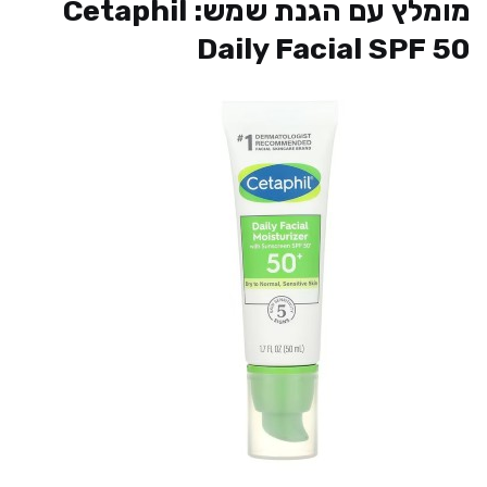
מומלץ עם הגנת שמש: Cetaphil
Daily Facial SPF 50