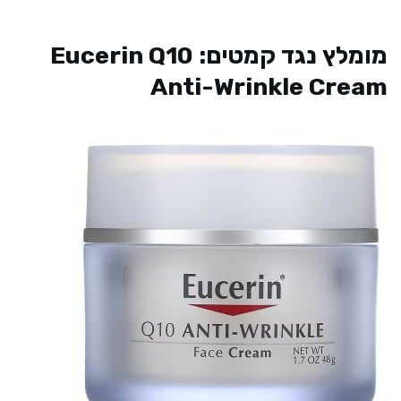
מומלץ נגד קמטים: Eucerin Q10
Anti-Wrinkle Cream