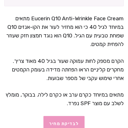
Eucerin Q10 Anti-Wrinkle Face Cream מתאים
במיוחד לגיל 40 כי הוא מחזיר לעור את הקו-אנזים Q10
שפוחת טבעית עם הגיל. Q10 הוא נוגד חמצון חזק שעוזר
להפחית קמטים.
הקרם מספק לחות עמוקה שעור בגיל 40 מאוד צריך.
מחקרים קליניים הראו הפחתה מדידה בעומק הקמטים
אחרי שימוש עקבי של מספר שבועות.
מתאים במיוחד כקרם ערב או כקרם לילה. בבוקר, מומלץ
לשלב עם מוצר SPF נפרד.
לבדיקת מחיר