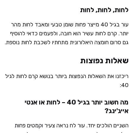
לחות, לחות, לחות
עור בגיל 40 מייצר פחות שומן טבעי ומאבד לחות מהר
יותר. קרם לחות עשיר הוא חובה, ולפעמים כדאי להוסיף
גם סרום חומצה היאלורונית מתחתיו לשכבת לחות נוספת.
שאלות נפוצות
ריכזנו את השאלות הנפוצות ביותר בנושא קרם לחות לגיל
40:
מה חשוב יותר בגיל 40 – לחות או אנטי
אייג'ינג?
השניים הולכים יחד. עור לח נראה צעיר וקמטים פחות