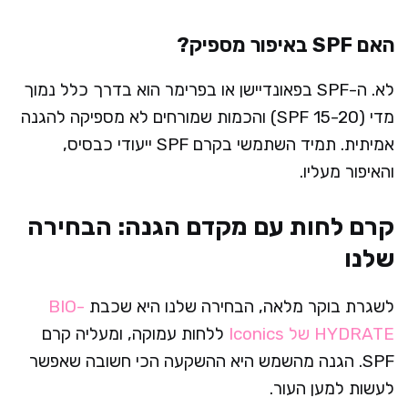
האם SPF באיפור מספיק?
לא. ה-SPF בפאונדיישן או בפרימר הוא בדרך כלל נמוך
מדי (SPF 15-20) והכמות שמורחים לא מספיקה להגנה
אמיתית. תמיד השתמשי בקרם SPF ייעודי כבסיס,
והאיפור מעליו.
קרם לחות עם מקדם הגנה: הבחירה
שלנו
לשגרת בוקר מלאה, הבחירה שלנו היא שכבת
BIO-
HYDRATE של Iconics
ללחות עמוקה, ומעליה קרם
SPF. הגנה מהשמש היא ההשקעה הכי חשובה שאפשר
לעשות למען העור.