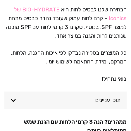
הבחירה שלנו לבסיס לחות היא
BIO-HYDRATE של
Iconics
– קרם לחות עמוק שעובד נהדר כבסיס מתחת
למוצר SPF. בנוסף, סקרנו 3 קרמי לחות עם SPF מובנה
שנותנים לחות והגנה במוצר אחד.
כל המוצרים בסקירה נבדקו לפי איכות ההגנה, הלחות,
המרקם, ומידת ההתאמה לשימוש יומי.
בואי נתחיל!
תוכן עניינים
ממהרים? הנה 3 קרמי הלחות עם הגנת שמש
המומלצים ביותר: