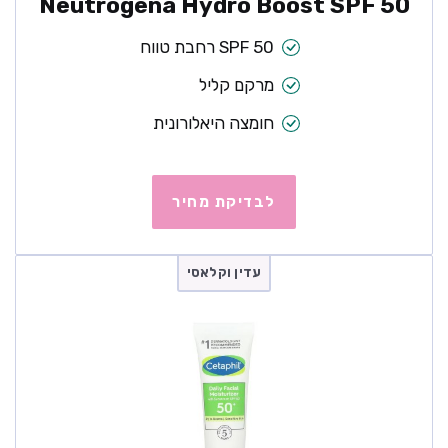
Neutrogena Hydro Boost SPF 50
SPF 50 רחבת טווח
מרקם קליל
חומצה היאלורונית
לבדיקת מחיר
עדין וקלאסי