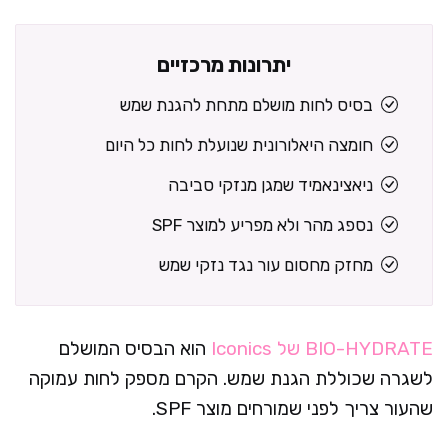
יתרונות מרכזיים
בסיס לחות מושלם מתחת להגנת שמש
חומצה היאלורונית שנועלת לחות כל היום
ניאצינאמיד שמגן מנזקי סביבה
נספג מהר ולא מפריע למוצר SPF
מחזק מחסום עור נגד נזקי שמש
BIO-HYDRATE של Iconics
הוא הבסיס המושלם
לשגרה שכוללת הגנת שמש. הקרם מספק לחות עמוקה
שהעור צריך לפני שמורחים מוצר SPF.