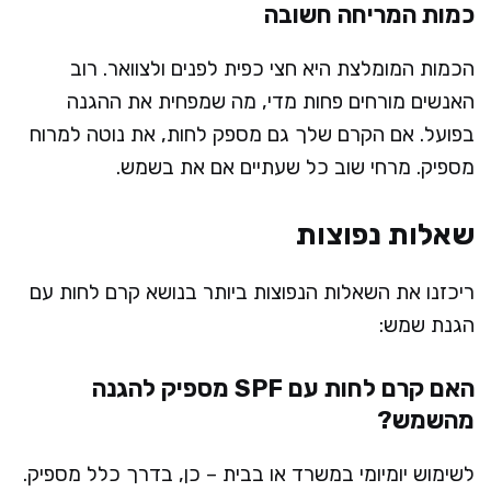
כמות המריחה חשובה
הכמות המומלצת היא חצי כפית לפנים ולצוואר. רוב
האנשים מורחים פחות מדי, מה שמפחית את ההגנה
בפועל. אם הקרם שלך גם מספק לחות, את נוטה למרוח
מספיק. מרחי שוב כל שעתיים אם את בשמש.
שאלות נפוצות
ריכזנו את השאלות הנפוצות ביותר בנושא קרם לחות עם
הגנת שמש:
האם קרם לחות עם SPF מספיק להגנה
מהשמש?
לשימוש יומיומי במשרד או בבית – כן, בדרך כלל מספיק.