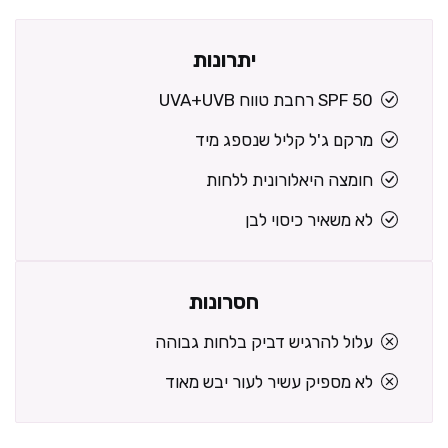
יתרונות
SPF 50 רחבת טווח UVA+UVB
מרקם ג'ל קליל שנספג מיד
חומצה היאלורונית ללחות
לא משאיר כיסוי לבן
חסרונות
עלול להרגיש דביק בלחות גבוהה
לא מספיק עשיר לעור יבש מאוד