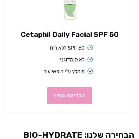
Cetaphil Daily Facial SPF 50
SPF 50 ללא ריח
לא קומדוגני
מומלץ ע"י רופאי עור
לבדיקת מחיר
הבחירה שלנו: BIO-HYDRATE