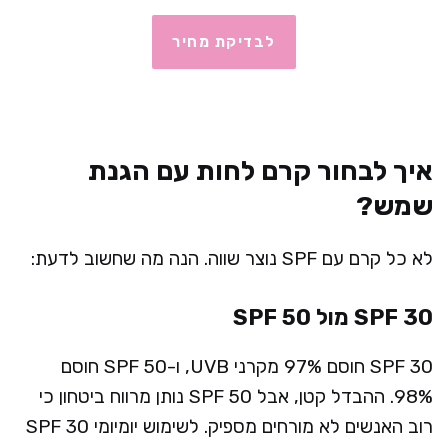
לבדיקת מחיר
איך לבחור קרם לחות עם הגנת
שמש?
לא כל קרם עם SPF נוצר שווה. הנה מה שחשוב לדעת:
SPF 30 מול SPF 50
SPF 30 חוסם 97% מקרני UVB, ו-SPF 50 חוסם
98%. ההבדל קטן, אבל SPF 50 נותן מרווח ביטחון כי
רוב האנשים לא מורחים מספיק. לשימוש יומיומי SPF 30