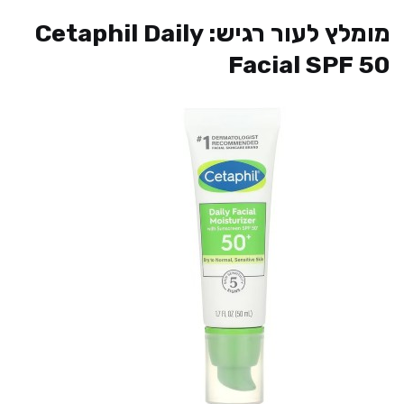
מומלץ לעור רגיש: Cetaphil Daily
Facial SPF 50