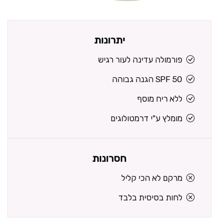
יתרונות
פורמולה עדינה לעור רגיש
SPF 50 הגנה גבוהה
ללא ריח מוסף
מומלץ ע"י דרמטולוגים
חסרונות
מרקם לא הכי קליל
לחות בסיסית בלבד