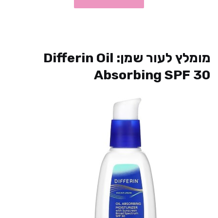
מומלץ לעור שמן: Differin Oil
Absorbing SPF 30