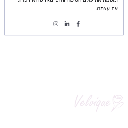
את עצמה.