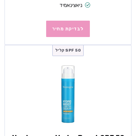
ניאצינאמיד
לבדיקת מחיר
SPF 50 קליל