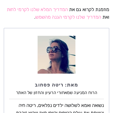
מוזמנת לקרוא גם את
המדריך המלא שלנו לקרמי לחות
ואת
המדריך שלנו לקרמי הגנה מהשמש
.
מאת:
ריטה פסחוב
הרוח המניעה שמאחורי הרעיון והחזון של האתר
נשואה ואמא לשלושה ילדים נפלאים, ריטה חיה
ונושמת את עולם הטיפוח והיופי מאז שהיא זוכרת