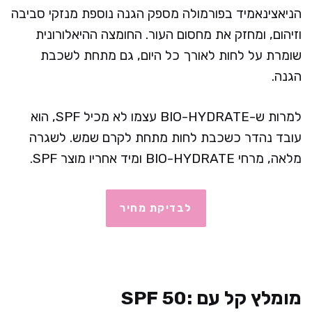
הניאצינאמיד בפורמולה מספק הגנה נוספת מנזקי סביבה
וזיהום, ומחזק את מחסום העור. החומצה ההיאלורונית
שומרת על לחות לאורך כל היום, גם מתחת לשכבת
הגנה.
למרות ש-BIO-HYDRATE עצמו לא מכיל SPF, הוא
עובד נהדר כשכבת לחות מתחת לקרם שמש. לשגרה
מלאה, מרחי BIO-HYDRATE ומיד אחריו מוצר SPF.
לבדיקת מחיר
מומלץ קל עם SPF 50: