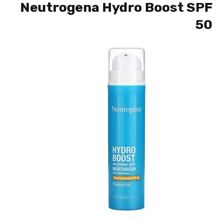
Neutrogena Hydro Boost SPF
50