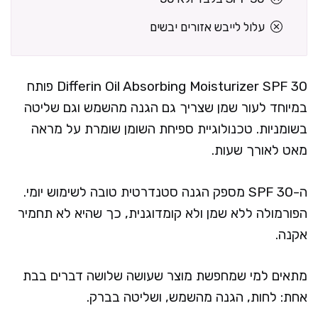
עלול לייבש אזורים יבשים
Differin Oil Absorbing Moisturizer SPF 30 פותח
במיוחד לעור שמן שצריך גם הגנה מהשמש וגם שליטה
בשומניות. טכנולוגיית ספיחת השומן שומרת על מראה
מאט לאורך שעות.
ה-SPF 30 מספק הגנה סטנדרטית טובה לשימוש יומי.
הפורמולה ללא שמן ולא קומדוגנית, כך שהיא לא תחמיר
אקנה.
מתאים למי שמחפשת מוצר שעושה שלושה דברים בבת
אחת: לחות, הגנה מהשמש, ושליטה בברק.