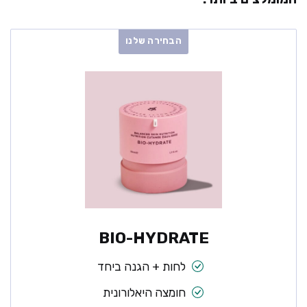
הבחירה שלנו
BIO-HYDRATE
לחות + הגנה ביחד
חומצה היאלורונית