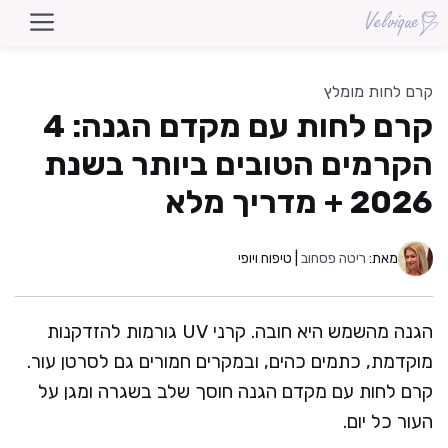
דלג
תוכן
קרם לחות מומלץ
קרם לחות עם מקדם הגנה: 4
הקרמים הטובים ביותר בשנת
2026 + מדריך מלא
מאת:
ריטה פסחוב
| טיפוח ויופי
הגנה מהשמש היא חובה. קרני UV גורמות להזדקנות
מוקדמת, כתמים כהים, ובמקרים חמורים גם לסרטן עור.
קרם לחות עם מקדם הגנה חוסך שלב בשגרה ומגן על
העור כל יום.