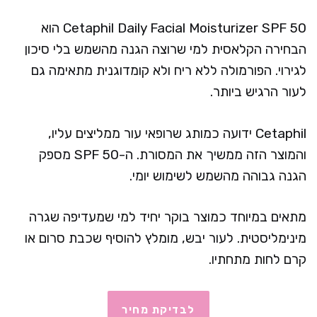
Cetaphil Daily Facial Moisturizer SPF 50 הוא
הבחירה הקלאסית למי שרוצה הגנה מהשמש בלי סיכון
לגירוי. הפורמולה ללא ריח ולא קומדוגנית מתאימה גם
לעור הרגיש ביותר.
Cetaphil ידועה כמותג שרופאי עור ממליצים עליו,
והמוצר הזה ממשיך את המסורת. ה-SPF 50 מספק
הגנה גבוהה מהשמש לשימוש יומי.
מתאים במיוחד כמוצר בוקר יחיד למי שמעדיפה שגרה
מינימליסטית. לעור יבש, מומלץ להוסיף שכבת סרום או
קרם לחות מתחתיו.
לבדיקת מחיר