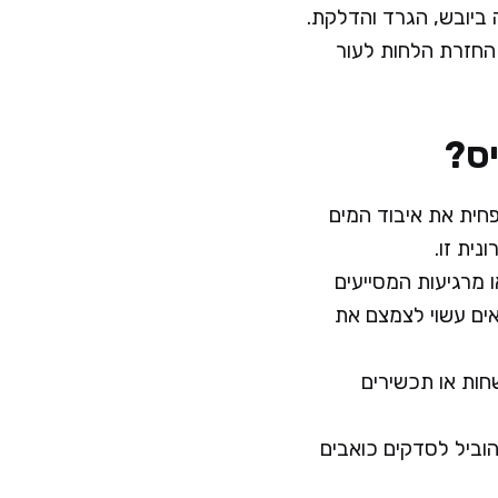
ביובש, הגרד והדלקת.
החזרת הלחות לעור
יס?
חית את איבוד המים
ית זו.
 מרגיעות המסייעים
ים עשוי לצמצם את
שחות או תכשירים
להוביל לסדקים כואבים