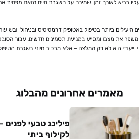
ליו בריא לאורך זמן. שמירה על השגרת חיים הזאת מפחית א
 היעילים ביותר בטיפול באטופיק דרמטיטיס ובניהול יובש עור
משפר את מצבו ומסייע במניעת תסמינים חדשים. עבור הסובל
וייעודי הוא לא רק המלצה – אלא מרכיב חיוני בשגרת הטיפול.
מאמרים אחרונים מהבלוג
לקילוף ביתי