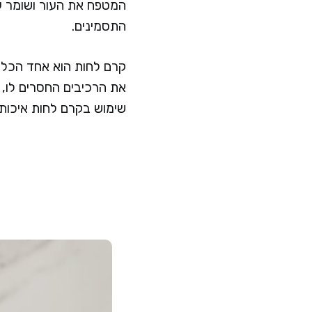
המטפח את העור ושומר ע
התסמינים.
קרם לחות הוא אחד הכלים
את הרכיבים החסרים לו, 
שימוש בקרם לחות איכותי 