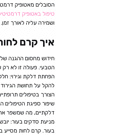
הסובלים מאטופיק דרמטיט
טיפול באטופיק דרמטיטי
ושמירה עליה לאורך זמן.
איך קרם לחות
חידוש מחסום ההגנה של ה
הטבעי. פעולה זו לא רק 
הפחתת דלקת וגירוי: חלק
להקל על תחושת הגירוד 
הצורך בטיפולים תרופתיים
שיפור ספיגת הטיפולים הנל
דלקתיים, מה שמשפר את 
מניעת סדקים בעור: יובש 
בעור. קרם לחות מסייע ב