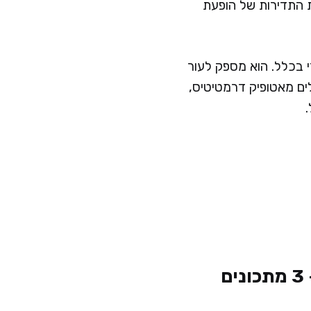
ת התדירות של הופעת
י בכלל. הוא מספק לעור
ים מאטופיק דרמטיטיס,
פילינג טבעי לפנים – 3 מתכונים