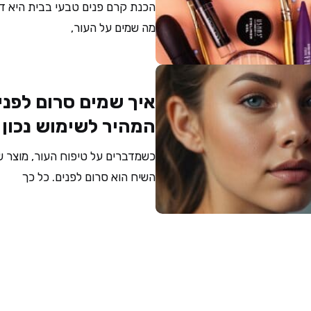
הכנת קרם פנים טבעי בבית היא ד
מה שמים על העור,
איך שמים סרום לפני
המהיר לשימוש נכון
כשמדברים על טיפוח העור, מוצר 
השיח הוא סרום לפנים. כל כך