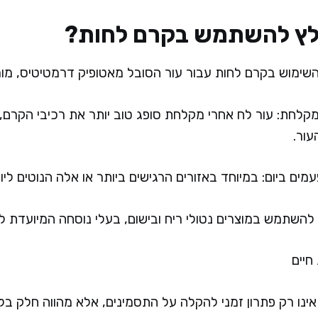
מלץ להשתמש בקרם לחות?
שימוש בקרם לחות עבור עור הסובל מאטופיק דרמטיטיס, מומ
קלחת: עור לח אחרי מקלחת סופג טוב יותר את רכיבי הקרם,
עור.
 ביום: במיוחד באזורים הרגישים ביותר או אלה הנוטים ליו
 להשתמש במוצרים נטולי ריח ובישום, בעלי נוסחה המיועדת לע
חיים
ינו רק פתרון זמני להקלה על התסמינים, אלא מהווה חלק בל