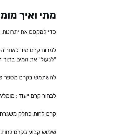
מתי ואיך מו
כדי למקסם את יתרונות ה
למרוח קרם מיד לאחר המ
"לנעול" את המים בתוך ה
להשתמש בקרם מספר פעמים
לבחור קרם ייעודי: מומלץ
קרם לחות כחלק משגרת 
שימוש קבוע בקרם לחות א