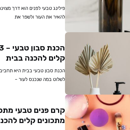
פילינג טבעי לפנים הוא דרך מצוינ
להאיר את העור ולשפר את
קלים להכנה בבית
הכנת סבון טבעי בבית היא תחבי
לשלוט במה שנכנס לעור –
מתכונים קלים להכנ