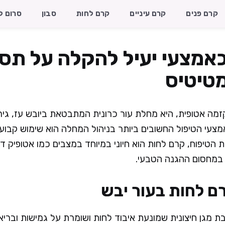
קרם פנים
קרם עיניים
קרם לחות
סבון
סרום ל
אמצעי יעיל להקלה על תסמ
טיטיס
מה אטופית, היא מחלת עור כרונית המתבטאת ביובש עז, גירוי
צעי הטיפול החשובים ביותר בניהול המחלה הוא שימוש קבוע
ת הטיפוח, קרם לחות הוא חיוני במיוחד במצבים כמו אטופיק 
ה במחסום ההגנה הטבעי.
ם לחות בעור יבש
בת מגן חיצונית שמונעת איבוד לחות ושומרת על גמישות ובריא