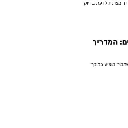
רך מצוינת לדעת בדיוק
ם: המדריך
שתמיד מופיע במוקד