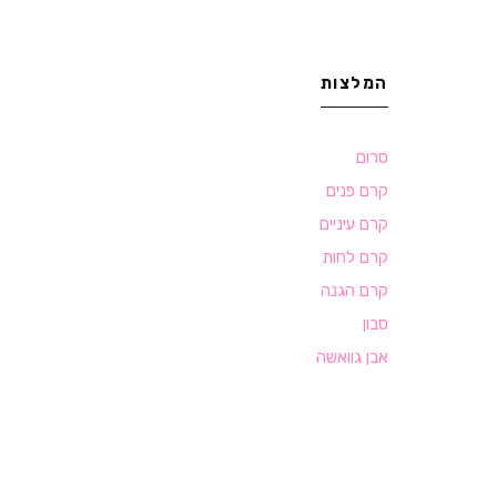
המלצות
סרום
קרם פנים
קרם עיניים
קרם לחות
קרם הגנה
סבון
אבן גוואשה