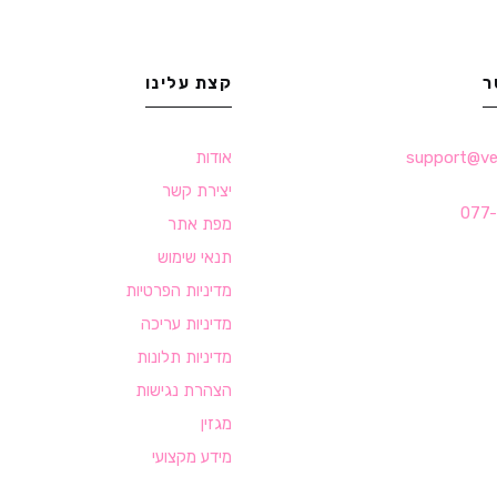
ר
קצת עלינו
support@velv
אודות
יצירת קשר
077
מפת אתר
תנאי שימוש
מדיניות הפרטיות
מדיניות עריכה
מדיניות תלונות
הצהרת נגישות
מגזין
מידע מקצועי