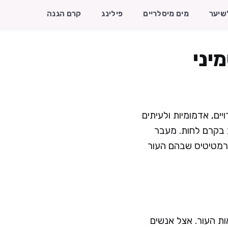
שיער
מים מיסלריים
פילינג
קרם הגנה
יני
ים, אדמומיות ולעיתים
 בקרם לחות. מעבר
דרמטיטיס שבהם העור
ות העור. אצל אנשים