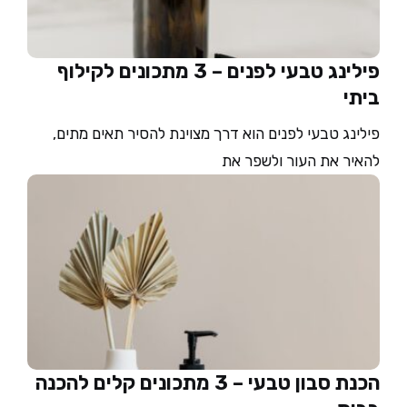
פילינג טבעי לפנים – 3 מתכונים לקילוף
ביתי
פילינג טבעי לפנים הוא דרך מצוינת להסיר תאים מתים,
להאיר את העור ולשפר את
הכנת סבון טבעי – 3 מתכונים קלים להכנה