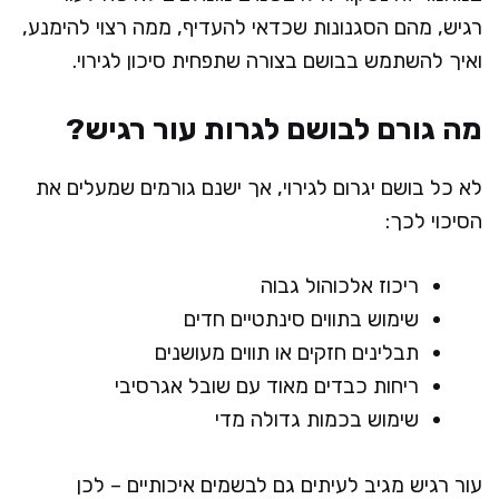
רגיש, מהם הסגנונות שכדאי להעדיף, ממה רצוי להימנע,
ואיך להשתמש בבושם בצורה שתפחית סיכון לגירוי.
מה גורם לבושם לגרות עור רגיש?
לא כל בושם יגרום לגירוי, אך ישנם גורמים שמעלים את
הסיכוי לכך:
ריכוז אלכוהול גבוה
שימוש בתווים סינתטיים חדים
תבלינים חזקים או תווים מעושנים
ריחות כבדים מאוד עם שובל אגרסיבי
שימוש בכמות גדולה מדי
עור רגיש מגיב לעיתים גם לבשמים איכותיים – לכן