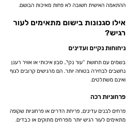
ההתאמה האישית חשובה לא פחות מאיכות הבושם.
אילו סגנונות בישום מתאימים לעור
רגיש?
ניחוחות נקיים ועדינים
בשמים עם תחושת “עור נקי”, סבון איכותי או אוויר רענן
נחשבים לבחירה בטוחה יותר. הם מרגישים קרובים לגוף
ואינם משתלטים.
פרחוניות רכה
פרחים לבנים עדינים, פריחת הדרים או פרחוניות שקופה
מתאימים לעור רגיש יותר מפרחים מתוקים או כבדים.