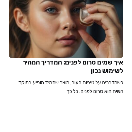
איך שמים סרום לפנים: המדריך המהיר
לשימוש נכון
כשמדברים על טיפוח העור, מוצר שתמיד מופיע במוקד
השיח הוא סרום לפנים. כל כך