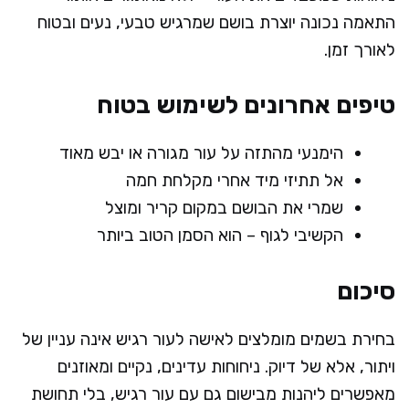
התאמה נכונה יוצרת בושם שמרגיש טבעי, נעים ובטוח
לאורך זמן.
טיפים אחרונים לשימוש בטוח
הימנעי מהתזה על עור מגורה או יבש מאוד
אל תתיזי מיד אחרי מקלחת חמה
שמרי את הבושם במקום קריר ומוצל
הקשיבי לגוף – הוא הסמן הטוב ביותר
סיכום
בחירת בשמים מומלצים לאישה לעור רגיש אינה עניין של
ויתור, אלא של דיוק. ניחוחות עדינים, נקיים ומאוזנים
מאפשרים ליהנות מבישום גם עם עור רגיש, בלי תחושת