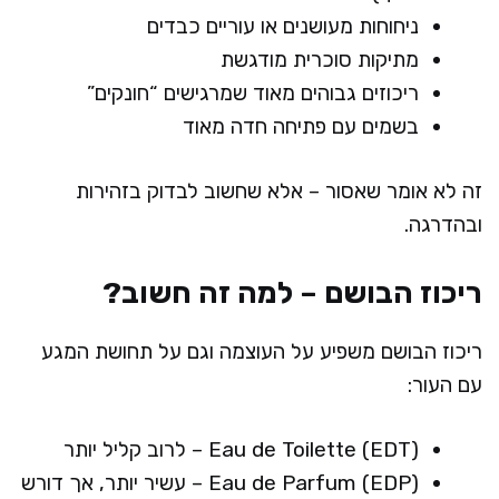
ניחוחות מעושנים או עוריים כבדים
מתיקות סוכרית מודגשת
ריכוזים גבוהים מאוד שמרגישים “חונקים”
בשמים עם פתיחה חדה מאוד
זה לא אומר שאסור – אלא שחשוב לבדוק בזהירות
ובהדרגה.
ריכוז הבושם – למה זה חשוב?
ריכוז הבושם משפיע על העוצמה וגם על תחושת המגע
עם העור:
Eau de Toilette (EDT) – לרוב קליל יותר
Eau de Parfum (EDP) – עשיר יותר, אך דורש