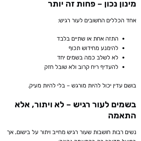
מינון נכון – פחות זה יותר
אחד הכללים החשובים לעור רגיש:
התזה אחת או שתיים בלבד
להימנע מחידוש תכוף
לא לשלב כמה בשמים יחד
להעדיף ריח קרוב ולא שובל חזק
בושם עדין יכול להיות מורגש – בלי להיות מעיק.
בשמים לעור רגיש – לא ויתור, אלא
התאמה
נשים רבות חושבות שעור רגיש מחייב ויתור על בישום, אך