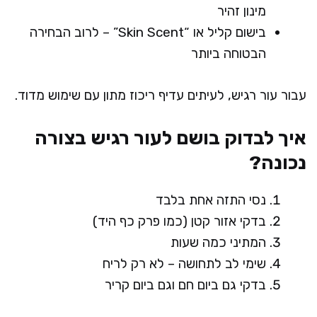
מינון זהיר
בישום קליל או “Skin Scent” – לרוב הבחירה
הבטוחה ביותר
עבור עור רגיש, לעיתים עדיף ריכוז מתון עם שימוש מדוד.
איך לבדוק בושם לעור רגיש בצורה
נכונה?
נסי התזה אחת בלבד
בדקי אזור קטן (כמו פרק כף היד)
המתיני כמה שעות
שימי לב לתחושה – לא רק לריח
בדקי גם ביום חם וגם ביום קריר