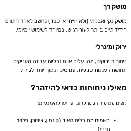
מושק רך
מושק נקי ואבקתי (ולא חייתי או כבד) נחשב לאחד התווים
הידידותיים ביותר לעור רגיש, במיוחד לשימוש יומיומי.
ירוק ומינרלי
ניחוחות ירוקים, תה, עלים או מינרליות עדינה מעניקים
תחושת רעננות טבעית, עם סיכון נמוך יותר לגירוי.
מאילו ניחוחות כדאי להיזהר?
נשים עם עור רגיש לרוב יעדיפו להימנע מ:
בשמים מתובלים מאוד (קינמון, ציפורן, פלפל
חריף)