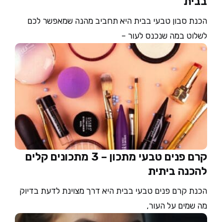
בבית
הכנת סבון טבעי בבית היא תחביב מהנה שמאפשר לכם
לשלוט במה שנכנס לעור –
קרם פנים טבעי מתכון – 3 מתכונים קלים
להכנה ביתית
הכנת קרם פנים טבעי בבית היא דרך מצוינת לדעת בדיוק
מה שמים על העור,