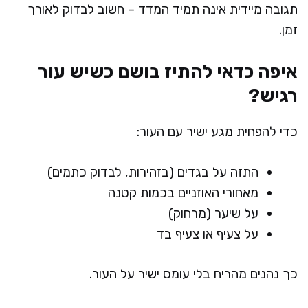
תגובה מיידית אינה תמיד המדד – חשוב לבדוק לאורך
זמן.
איפה כדאי להתיז בושם כשיש עור
רגיש?
כדי להפחית מגע ישיר עם העור:
התזה על בגדים (בזהירות, לבדוק כתמים)
מאחורי האוזניים בכמות קטנה
על שיער (מרחוק)
על צעיף או צעיף בד
כך נהנים מהריח בלי עומס ישיר על העור.