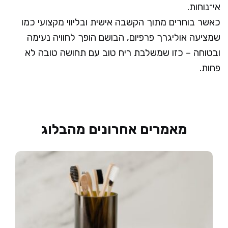
אי־נוחות.
כאשר בוחרים מתוך הקשבה אישית ובליווי מקצועי כמו
שמציעה אוליגרך פרפיום, הבושם הופך לחוויה נעימה
ובטוחה – כזו שמשלבת ריח טוב עם תחושה טובה לא
פחות.
מאמרים אחרונים מהבלוג