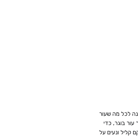
נה לכל מה שעור
 עור בוגר, כדי
 קליל ונעים על