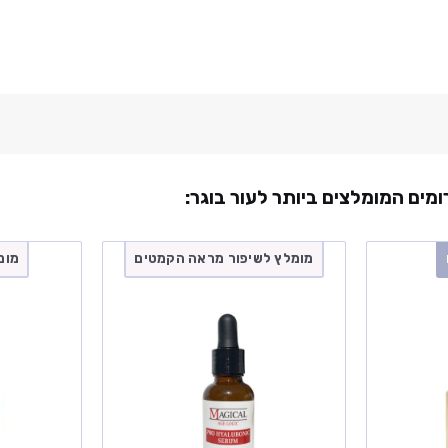
מומלץ לשיפור מראה הקמטים
מומ