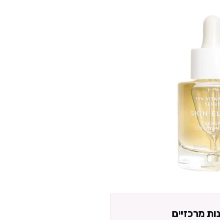
נות מרכזיים