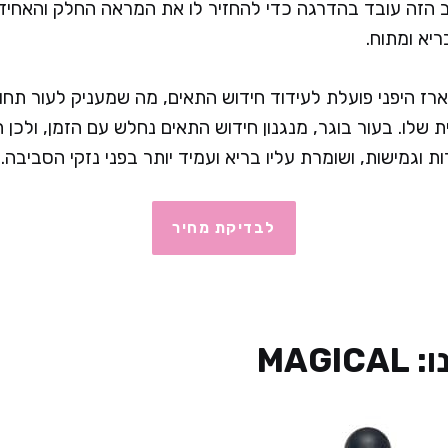
 הזה עובד בהדרגה כדי להחזיר לו את המראה החלק והאחיד –
יא ומתוח.
ארז היפני פועלת לעידוד חידוש התאים, מה שמעניק לעור תחו
שלו. בעור בוגר, מנגנון חידוש התאים נחלש עם הזמן, ולכן 
ת וגמישות, ושומרת עליו בריא ועמיד יותר בפני נזקי הסביבה.
לבדיקת מחיר
MAG