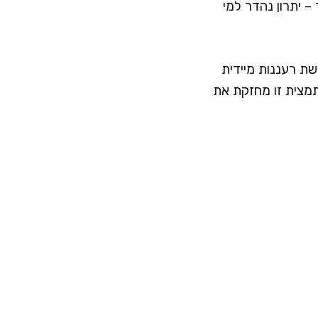
 יתרון נהדר למי
שת רעננות מיידית
תמצית זו מחזקת את