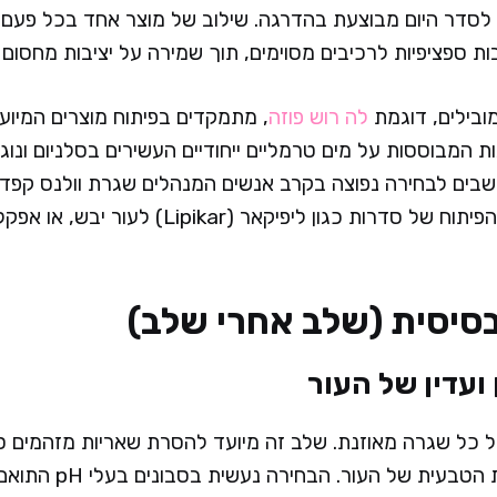
לסדר היום מבוצעת בהדרגה. שילוב של מוצר אחד בכל פעם
ובות ספציפיות לרכיבים מסוימים, תוך שמירה על יציבות מחסום 
ובילים, דוגמת
לה רוש פוזה
, מתמקדים בפיתוח מוצרים המיועד
ת המבוססות על מים טרמליים ייחודיים העשירים בסלניום ונוגד
בים לבחירה נפוצה בקרב אנשים המנהלים שגרת וולנס קפד
סיסית (שלב אחרי שלב)
ל כל שגרה מאוזנת. שלב זה מיועד להסרת שאריות מזהמים סבי
ואיפור מבלי לפגוע בלחו