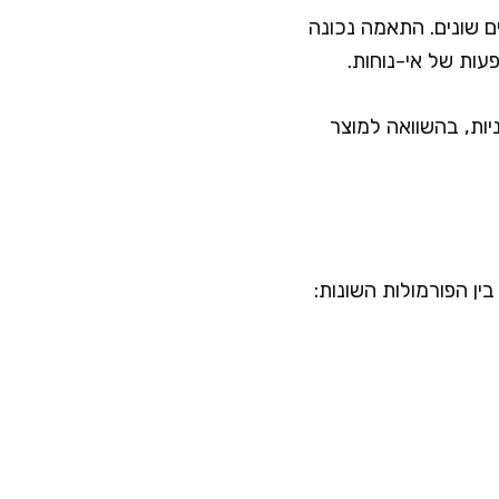
ים שונים. התאמה נכונה
ות של אי-נוחות.
יות, בהשוואה למוצר
ן הפורמולות השונות: