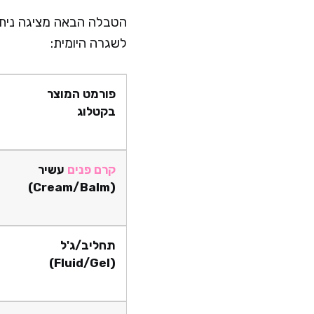
הטבלה הבאה מציגה ניתוח
לשגרה היומית:
פורמט המוצר
בקטלוג
קרם פנים
עשיר
(Cream/Balm)
תחליב/ג'ל
(Fluid/Gel)