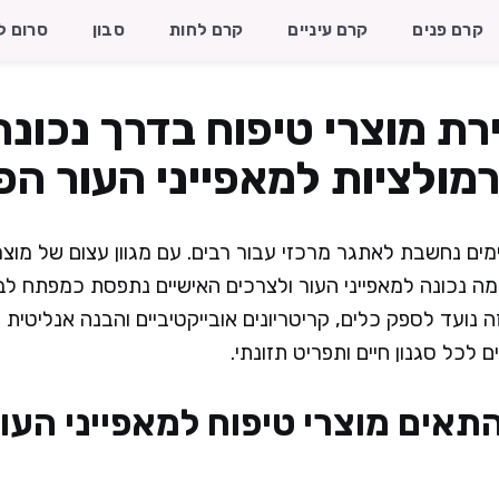
קרם פנים
קרם עיניים
קרם לחות
סבון
סרום ל
ת מוצרי טיפוח בדרך נכונה
ולציות למאפייני העור הפיז
מים נחשבת לאתגר מרכזי עבור רבים. עם מגוון עצום של מוצר
 נכונה למאפייני העור ולצרכים האישיים נתפסת כמפתח לבנ
זה נועד לספק כלים, קריטריונים אובייקטיביים והבנה אנליטי
 לכל סגנון חיים ותפריט תזונתי.
תאים מוצרי טיפוח למאפייני העו