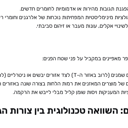
פגנת תגובות מהירות או אדמומיות לחומרים חדשים.
לציות מינימליסטיות המפחיתות נוכחות של אלרגנים וחומרי רי
שינויי אקלים, עונות מעבר או זיהום סביבתי.
ר מאפיינים במקביל על פני שטח הפנים:
 ה-T) לצד אזורים יבשים או ניטרליים (לרוב בלחיים).
 של מוצרים המאזנים את רמות הלחות בצורה שונה באזורים ה
ות המעניקות ויסות שומן קליל מבלי לייבש את הרקמה.
ם: השוואה טכנולוגית בין צורות 