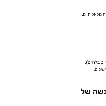
ח מלאכותיים.
שונים.
הגשה של