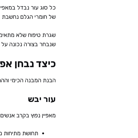
כל סוג עור נבדל במאפיינ
של חומרי הגלם נחשבת חי
שגרת טיפוח שלא מתאימה 
שנבחר בצורה נכונה על 
כיצד נבחן אפי
הבנת המבנה הכימי וההתנ
עור יבש
מאפיין נפוץ בקרב אנשים
תחושת מתיחות מק