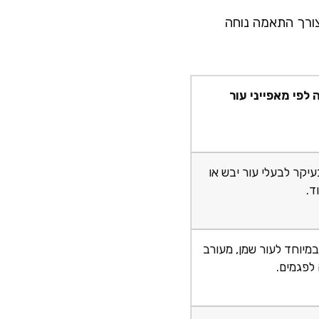
צורך התאמה נוחה
לפי מאפייני עור
עיקר לבעלי עור יבש או
ד.
מיוחד לעור שמן, מעורב
 לפגמים.