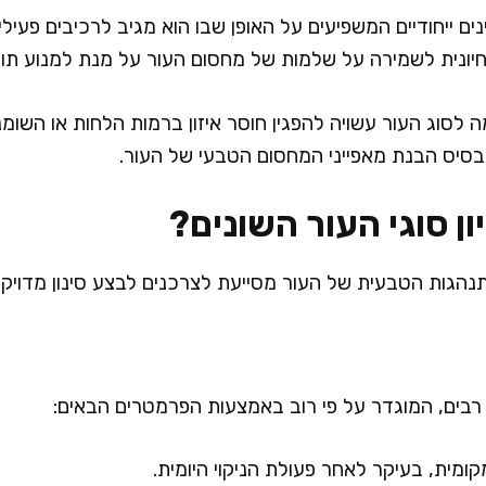
ים ייחודיים המשפיעים על האופן שבו הוא מגיב לרכיבים פעיל
ונית לשמירה על שלמות של מחסום העור על מנת למנוע תופע
לסוג העור עשויה להפגין חוסר איזון ברמות הלחות או השומנ
בסיס הבנת מאפייני המחסום הטבעי של העור.
ון סוגי העור השונים?
הגות הטבעית של העור מסייעת לצרכנים לבצע סינון מדויק בי
 רבים, המוגדר על פי רוב באמצעות הפרמטרים הבאים:
ומית, בעיקר לאחר פעולת הניקוי היומית.