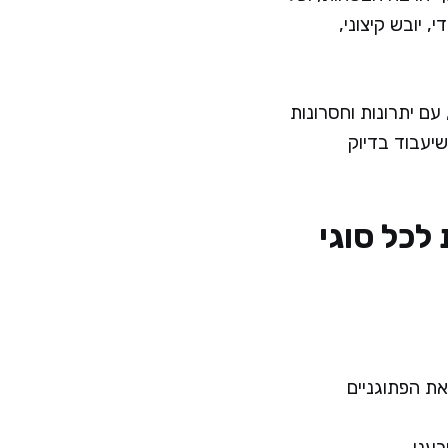
 יובש קיצוני,
-2026, עם יתרונות וחסרונות
שיעבוד בדיוק
כל סוגי
את הפתוגניים