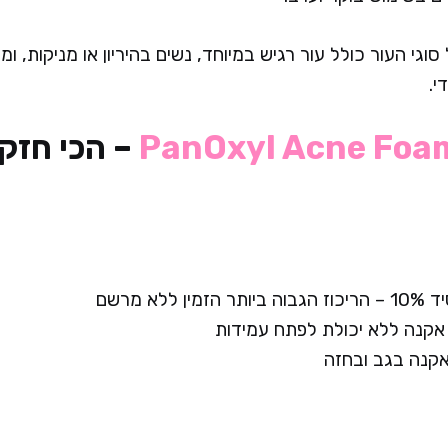
סוגי העור כולל עור רגיש במיוחד, נשים בהיריון או מניקות, ומ
י.
PanOxyl Acne Foa
– הכי חזק
 ללא מרשם
אקנה ללא יכולת לפתח עמידות
אקנה בגב ובחזה