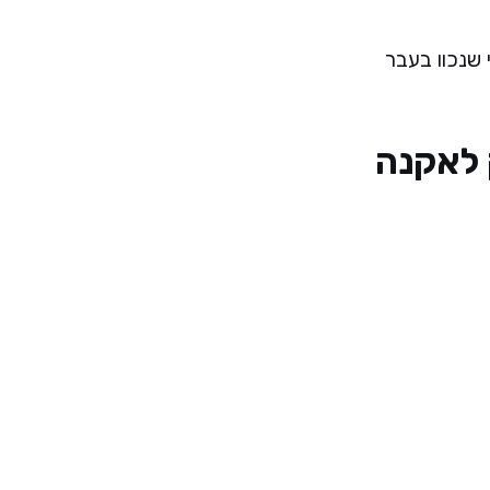
י שנכוו בעבר
 לאקנה