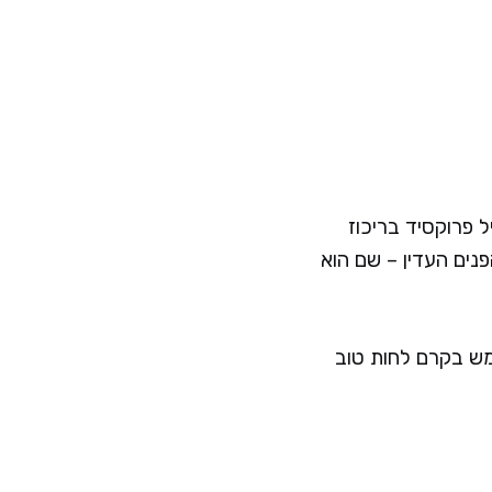
 פרוקסיד בריכוז
פנים העדין – שם הוא
מש בקרם לחות טוב