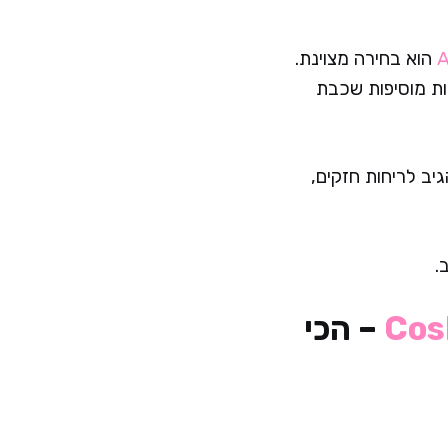
A
הוא בחירה מצוינת.
ות מוסיפות שכבת
יב לריחות חזקים,
.
Cos
– הכי