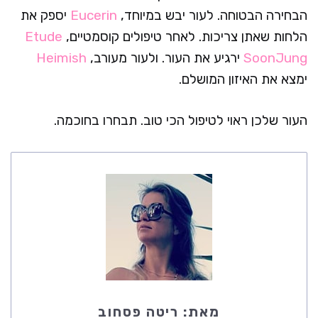
הבחירה הבטוחה. לעור יבש במיוחד,
Eucerin
יספק את
הלחות שאתן צריכות. לאחר טיפולים קוסמטיים,
Etude
SoonJung
ירגיע את העור. ולעור מעורב,
Heimish
ימצא את האיזון המושלם.
העור שלכן ראוי לטיפול הכי טוב. תבחרו בחוכמה.
מאת:
ריטה פסחוב