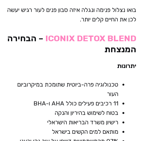
בואו נצלול פנימה ונגלה איזה סבון פנים לעור רגיש יעשה
לכן את החיים קלים יותר.
ICONIX DETOX BLEND
– הבחירה
המנצחת
יתרונות
טכנולוגיה פרה-ביוטית שתומכת במיקרוביום
העור
11 רכיבים פעילים כולל AHA ו-BHA
בטוח לשימוש בהיריון והנקה
רישיון משרד הבריאות הישראלי
מותאם למים הקשים בישראל