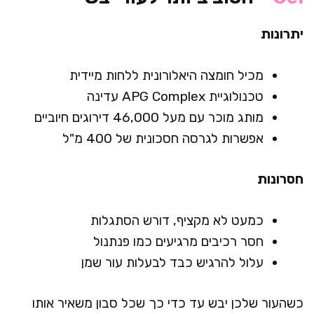
יתרונות
מכיל חומצה היאלורונית ללחות מיידית
טכנולוגיית APG Complex עדינה
מותג מוכר עם מעל 46,000 דירוגים חיוביים
אפשרות לגרסה חסכונית של 400 מ"ל
חסרונות
כמעט לא מקציף, דורש הסתגלות
חסר רכיבים מרגיעים כמו פנתנול
עלול להרגיש כבד לבעלות עור שמן
כשהעור שלכן יבש עד כדי כך שכל סבון משאיר אותו