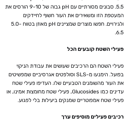
5.5. סבונים מסורתיים עם pH גבוה של 9-10 הורסים את
המעטפת הזו ומשאירים את העור חשוף לחיידקים
ולגירויים. חפשו מוצרים שמציינים pH מאוזן בטווח 5.0-
6.5.
פעילי השטח קובעים הכל
פעילי השטח הם הרכיבים שעושים את עבודת הניקוי
בפועל. הימנעו מ-SLS וסולפטים אגרסיביים שמפשיטים
את העור מהשומנים הטבעיים שלו. העדיפו פעילי שטח
עדינים כמו Glucosides, פעילי שטח מחומצות אמינו, או
פעילי שטח אמפוטריים שמנקים ביעילות בלי לפגוע.
רכיבים פעילים מוסיפים ערך