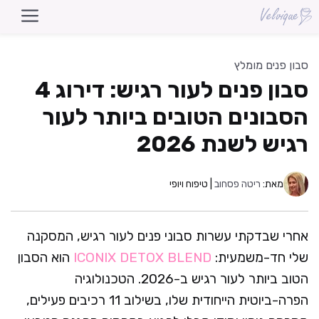
דלג
תוכן
סבון פנים מומלץ
סבון פנים לעור רגיש: דירוג 4
הסבונים הטובים ביותר לעור
רגיש לשנת 2026
מאת:
ריטה פסחוב
| טיפוח ויופי
אחרי שבדקתי עשרות סבוני פנים לעור רגיש, המסקנה
שלי חד-משמעית:
ICONIX DETOX BLEND
הוא הסבון
הטוב ביותר לעור רגיש ב-2026. הטכנולוגיה
הפרה-ביוטית הייחודית שלו, בשילוב 11 רכיבים פעילים,