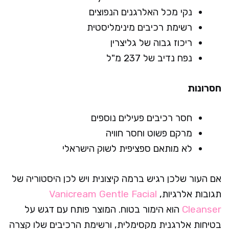
נקי מכל האלרגנים הנפוצים
רשימת רכיבים מינימליסטית
ריכוז גבוה של גליצרין
נפח נדיב של 237 מ"ל
חסרונות
חסר רכיבים פעילים נוספים
מרקם פשוט וחסר חוויה
לא מותאם ספציפית לשוק הישראלי
אם העור שלכן רגיש ברמה קיצונית ויש לכן היסטוריה של
תגובות אלרגיות,
Vanicream Gentle Facial
Cleanser
הוא הימור בטוח. המוצר פותח עם דגש על
בטיחות אלרגנית מקסימלית, ורשימת הרכיבים שלו קצרה