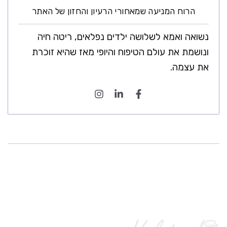
הרוח המניעה שמאחורי הרעיון והחזון של האתר
נשואה ואמא לשלושה ילדים נפלאים, ריטה חיה
ונושמת את עולם הטיפוח והיופי מאז שהיא זוכרת
את עצמה.