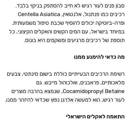
סבון פנים לעור רגיש לא חייב להסתפק בניקוי בלבד.
רכיבים כמו פנתנול, אלנטואין, Centella Asiatica
ופרה-ביוטיקה יכולים להוסיף שכבת טיפול משמעותית.
במיוחד בישראל, עם המים הקשים והאקלים הקיצוני, כל
תוספת של רכיבים מרגיעים ומשקמים היא בונוס.
מה כדאי להימנע ממנו
רשימת הרכיבים הבעייתיים כוללת בישום סינתטי, צבעים
מלאכותיים, פראבנים, ואלכוהול מייבש. גם
Cocamidopropyl Betaine, שנמצא בהרבה מוצרים
לעור רגיש, הוא למעשה אלרגן נפוץ שכדאי להיזהר ממנו.
התאמה לאקלים הישראלי