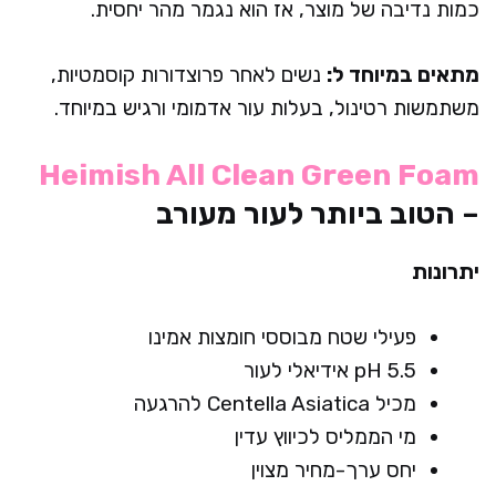
כמות נדיבה של מוצר, אז הוא נגמר מהר יחסית.
מתאים במיוחד ל:
נשים לאחר פרוצדורות קוסמטיות,
משתמשות רטינול, בעלות עור אדמומי ורגיש במיוחד.
Heimish All Clean Green Foam
– הטוב ביותר לעור מעורב
יתרונות
פעילי שטח מבוססי חומצות אמינו
pH 5.5 אידיאלי לעור
מכיל Centella Asiatica להרגעה
מי הממליס לכיווץ עדין
יחס ערך-מחיר מצוין