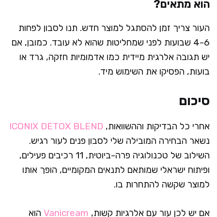
הוא מתאים?
העור צריך זמן להסתגל למוצר חדש. תנו לסבון לפחות
4-6 שבועות לפני שמחליטות שהוא לא עובד. כמובן, אם
יש תגובה אלרגית מיידית כמו אדמומיות חזקה, גרד או
בועות, הפסיקו את השימוש מיד.
סיכום
אחרי כל הבדיקות וההשוואות,
ICONIX DETOX BLEND
נשאר הבחירה המובילה שלי לסבון פנים לעור רגיש.
השילוב של טכנולוגיה פרה-ביוטית, 11 רכיבים פעילים,
ופיתוח ישראלי שמותאם לתנאים המקומיים, הופך אותו
למוצר שקשה להתחרות בו.
אם יש לכן עור עם אלרגיות קשות,
Vanicream
הוא