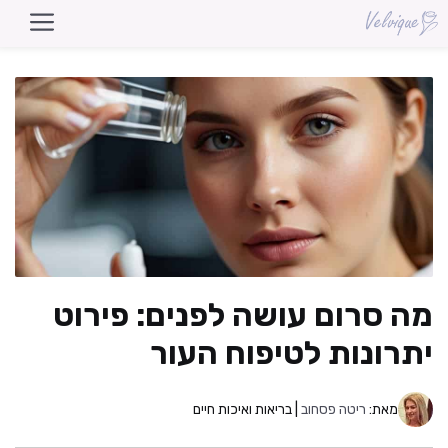
דלג
תוכן
מה סרום עושה לפנים: פירוט
יתרונות לטיפוח העור
מאת:
ריטה פסחוב
| בריאות ואיכות חיים