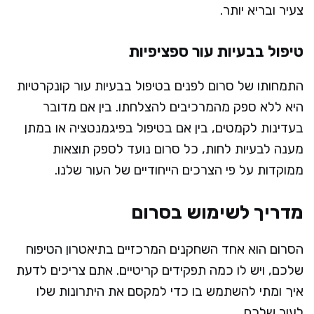
צעיר ובריא יותר.
טיפול בבעיות עור ספציפיות
התמחותו של סרום לפנים בטיפול בבעיות עור קונקרטיות
היא ללא ספק מהמרכיבים להצלחתו. בין אם מדובר
בעדינות לקמטים, בין אם בטיפול בפיגמנטציה או במתן
מענה לבעיות לחות, כל סרום נועד לספק תוצאות
ממוקדות על פי הצרכים הייחודיים של העור שלנו.
מדריך לשימוש בסרום
הסרום הוא אחד השחקנים המרכזיים בתיאטרון הטיפוח
שלכם, ויש לו כמה תפקידים קריטיים. אתם צריכים לדעת
איך ומתי להשתמש בו כדי למקסם את היתרונות שלו
לעור שלכם.