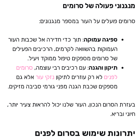
מנגנוני פעולה של סרומים
סרומים פועלים על העור במספר מנגנונים:
ספיגה עמוקה
: תוך כדי חדירה אל שכבות העור
העמוקות בהשוואה לקרמים, הרכיבים הפעילים
של סרומים מספקים טיפול ממוקד ויעיל.
תיקון והגנה
: עם רכיבים רבי עוצמה,
סרומים
לפנים
לא רק עוזרים לתיקון
נזקי עור
אלא גם
מספקים שכבת הגנה מפני גורמי סביבה מזיקים.
בעזרת הסרום הנכון, העור שלנו יכול להראות צעיר יותר,
חיוני ובריא.
יתרונות שימוש בסרום לפנים