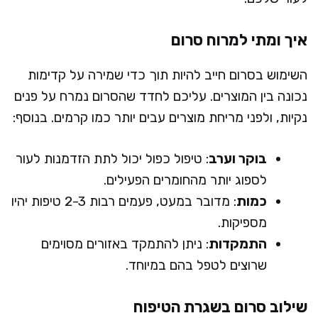
איך ומתי למרוח סרום
השימוש בסרום חייב להיות תוך כדי שמירה על קדימות
נכונה בין המוצרים. עליכם לחדד שהסרום נמרח על פנים
נקיות, ולפני מריחת מוצרים עבים יותר כמו קרמים. בנוסף:
בוקר וערב
: טיפול כפול יכול לתת הזדמנות לעור
לספוג יותר מהחומרים הפעילים.
כמות
: מדובר במעט, פעמים רבות 2-3 טיפות יהיו
מספיקות.
התמקדות
: ניתן להתמקד באזורים מסוימים
שרוצים לטפל בהם במיוחד.
שילוב סרום בשגרת הטיפוח