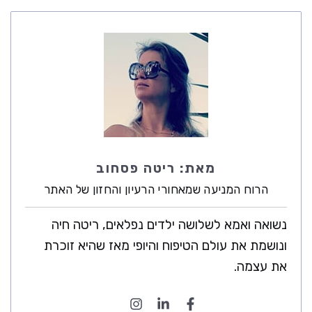
מאת:
ריטה פסחוב
הרוח המניעה שמאחורי הרעיון והחזון של האתר
נשואה ואמא לשלושה ילדים נפלאים, ריטה חיה
ונושמת את עולם הטיפוח והיופי מאז שהיא זוכרת
את עצמה.