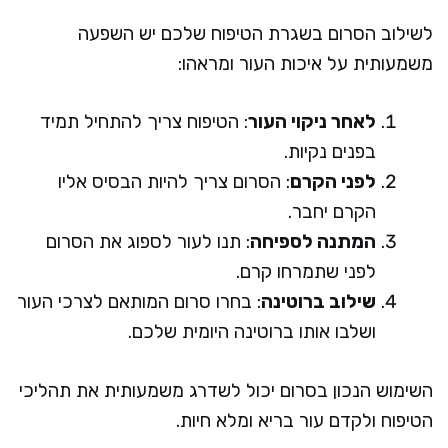
לשילוב הסרום בשגרת הטיפוח שלכם יש השפעה
משמעותית על איכות העור ומראהו:
לאחר ניקוי העור
: הטיפוח צריך להתחיל תמיד
בפנים נקיות.
לפני הקרם
: הסרום צריך להיות הבסיס אליו
הקרם יחבר.
המתנה לספיחה
: תנו לעור לספוג את הסרום
לפני שתמרחו קרם.
שילוב ברוטינה
: בחרו סרום המותאם לצרכי העור
ושלבו אותו ברוטינה היומית שלכם.
השימוש הנכון בסרום יכול לשדרג משמעותית את תהליכי
הטיפוח ולקדם עור בריא ומלא חיות.