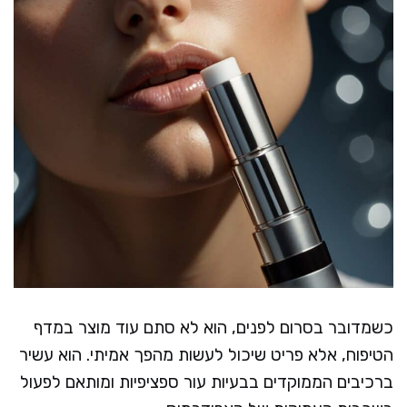
כשמדובר בסרום לפנים, הוא לא סתם עוד מוצר במדף
הטיפוח, אלא פריט שיכול לעשות מהפך אמיתי. הוא עשיר
ברכיבים הממוקדים בבעיות עור ספציפיות ומותאם לפעול