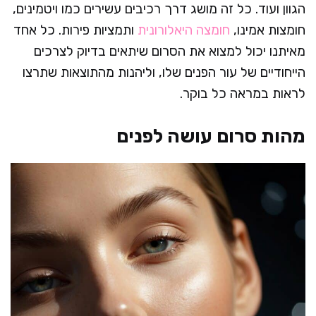
הגוון ועוד. כל זה מושג דרך רכיבים עשירים כמו ויטמינים,
חומצות אמינו,
חומצה היאלורונית
ותמציות פירות. כל אחד
מאיתנו יכול למצוא את הסרום שיתאים בדיוק לצרכים
הייחודיים של עור הפנים שלו, וליהנות מהתוצאות שתרצו
לראות במראה כל בוקר.
מהות סרום עושה לפנים