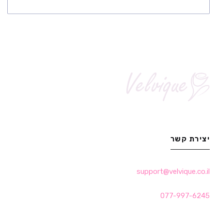
יצירת קשר
support@velvique.co.il
077-997-6245