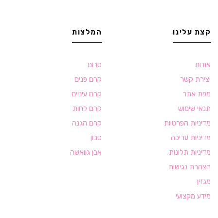
קצת עלינו
המלצות
אודות
סרום
יצירת קשר
קרם פנים
מפת אתר
קרם עיניים
תנאי שימוש
קרם לחות
מדיניות הפרטיות
קרם הגנה
מדיניות עריכה
סבון
מדיניות תלונות
אבן גוואשה
הצהרת נגישות
מגזין
מידע מקצועי