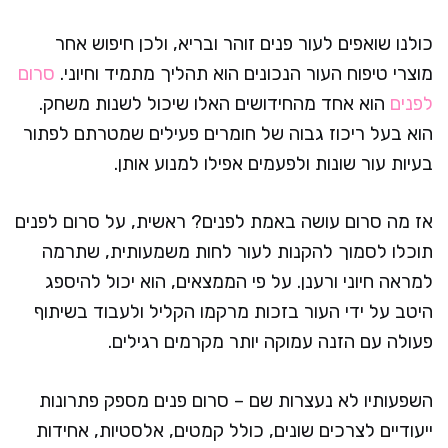
כולנו שואפים לעור פנים זוהר ובריא, ולכן חיפוש אחר
מוצרי טיפוח העור הנכונים הוא תהליך מתמיד וחיוני.
סרום
לפנים
הוא אחד מהחידושים האלו שיכול לשנות משחק.
הוא בעל ריכוז גבוה של חומרים פעילים שמטרתם לפתור
בעיות עור שונות ולפעמים אפילו למנוע אותן.
אז מה סרום עושה באמת לפנים? ראשית, על סרום לפנים
תוכלו לסמוך להקנות לעור לחות משמעותית, שתרמה
למראה חיוני ורענן. על פי הממצאים, הוא יכול להיספג
היטב על ידי העור בזכות מרקמו הקליל ולעבוד בשיתוף
פעולה עם הזנה עמוקה יותר מקרמים רגילים.
השפעותיו לא נעצרות שם – סרום פנים מספק פתרונות
ייעודיים לצרכים שונים, כולל קמטים, אלסטיות, אחידות