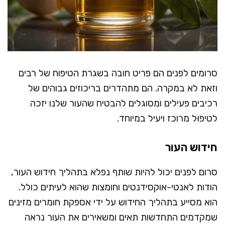
סרומים לפנים הם פריט חובה בשגרת הטיפוח של רבים
וזאת לא במקרה. הם מתהדרים בריכוזים גבוהים של
רכיבים פעילים ומסוגלים להבטיח שהעור שלנו יזכה
לטיפוּל מרוכז ויעיל במיוחד.
חידוש העור
סרום לפנים יכול להיות שותף נפלא בתהליך חידוש העור,
הודות לאנטי-אוקסידנטים וחומצות שהוא לעיתים כולל.
הוא מסייע בתהליך החידוש על ידי אספקת חומרים מזינים
שמקדמים התחדשות תאים ומשאירים את העור נראה